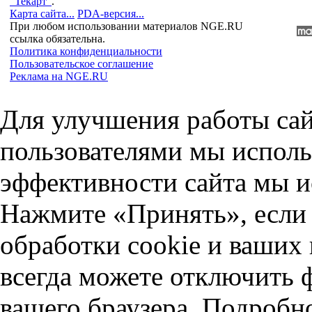
"Текарт"
.
Карта сайта...
PDA-версия...
При любом использовании материалов NGE.RU
ссылка обязательна.
Политика конфиденциальности
Пользовательское соглашение
Реклама на NGE.RU
Для улучшения работы сай
пользователями мы исполь
эффективности сайта мы и
Нажмите «Принять», если 
обработки cookie и ваших
всегда можете отключить 
вашего браузера. Подробн