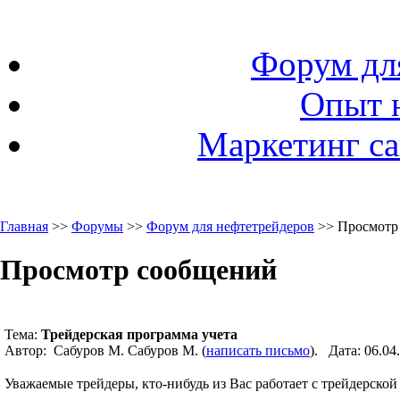
Форум дл
Опыт 
Маркетинг са
Главная
>>
Форумы
>>
Форум для нефтетрейдеров
>> Просмотр
Просмотр сообщений
Тема:
Трейдерская программа учета
Автор: Сабуров М. Сабуров М. (
написать письмо
). Дата: 06.0
Уважаемые трейдеры, кто-нибудь из Вас работает с трейдерско