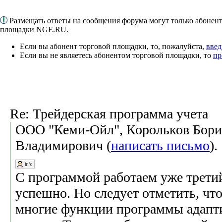
Размещать ответы на сообщения форума могут только абонен
площадки NGE.RU.
Если вы абонент торговой площадки, то, пожалуйста,
введ
Если вы не являетесь абонентом торговой площадки, то
пр
Re: Трейдерская программа учета
ООО "Кеми-Ойл", Корольков Бори
Владимирович (
написать письмо
)
C программой работаем уже третий
успешно. Но следует отметить, чт
многие функции программы адапти