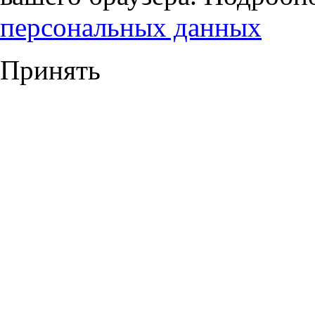
персональных данных
Принять