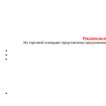
Реклама на п
На торговой площадке представлены предложение и