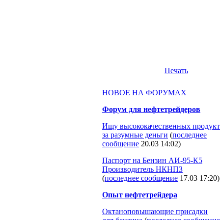
Печать
НОВОЕ НА ФОРУМАХ
Форум для нефтетрейдеров
Ищу высококачественных продукт
за разумные деньги
(
последнее
сообщение
20.03 14:02
)
Паспорт на Бензин АИ-95-К5
Производитель НКНПЗ
(
последнее сообщение
17.03 17:20
)
Опыт нефтетрейдера
Октаноповышающие присадки