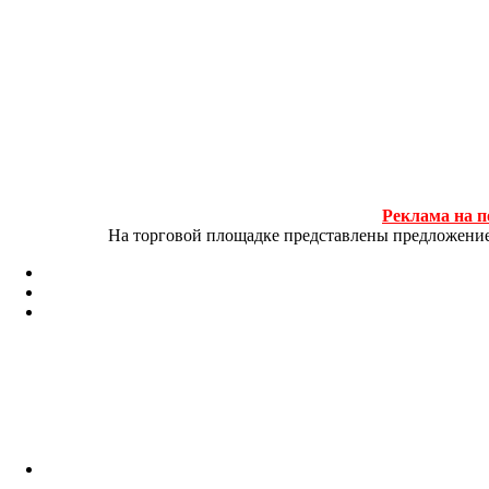
Реклама на п
На торговой площадке представлены предложение и