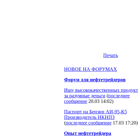
Печать
НОВОЕ НА ФОРУМАХ
Форум для нефтетрейдеров
Ищу высококачественных продукт
за разумные деньги
(
последнее
сообщение
20.03 14:02
)
Паспорт на Бензин АИ-95-К5
Производитель НКНПЗ
(
последнее сообщение
17.03 17:20
)
Опыт нефтетрейдера