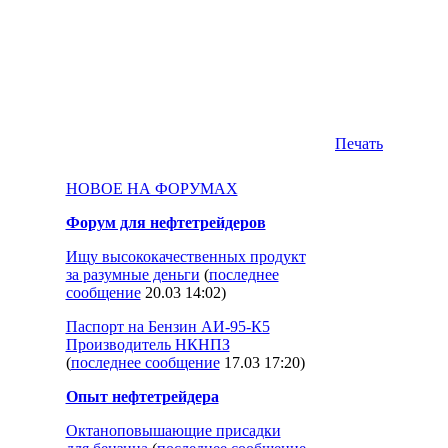
Печать
НОВОЕ НА ФОРУМАХ
Форум для нефтетрейдеров
Ищу высококачественных продукт
за разумные деньги
(
последнее
сообщение
20.03 14:02
)
Паспорт на Бензин АИ-95-К5
Производитель НКНПЗ
(
последнее сообщение
17.03 17:20
)
Опыт нефтетрейдера
Октаноповышающие присадки