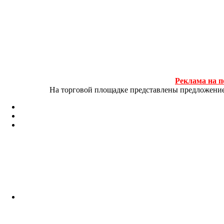
Реклама на п
На торговой площадке представлены предложение и