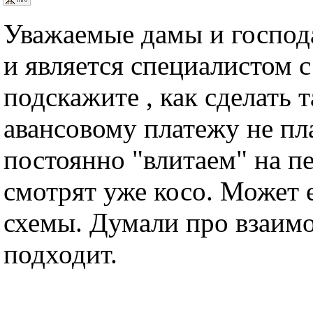
Уважаемые дамы и господа
и является специалистом с
подскажите , как сделать т
авансовому платежу не пл
постоянно "влитаем" на пе
смотрят уже косо. Может 
схемы. Думали про взаимо
подходит.