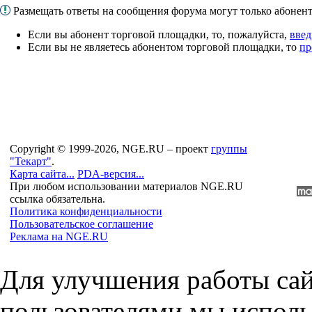
Размещать ответы на сообщения форума могут только абоне
Если вы абонент торговой площадки, то, пожалуйста,
введ
Если вы не являетесь абонентом торговой площадки, то
пр
Copyright © 1999-2026, NGE.RU – проект
группы
"Текарт"
.
Карта сайта...
PDA-версия...
При любом использовании материалов NGE.RU
ссылка обязательна.
Политика конфиденциальности
Пользовательское соглашение
Реклама на NGE.RU
Для улучшения работы сай
пользователями мы исполь