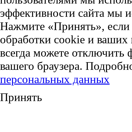
эффективности сайта мы и
Нажмите «Принять», если 
обработки cookie и ваших
всегда можете отключить 
вашего браузера. Подробн
персональных данных
Принять