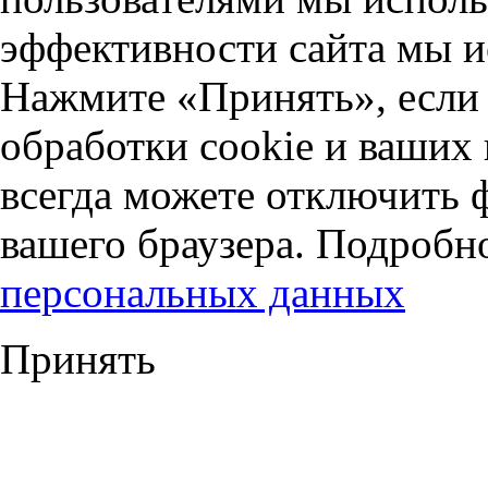
эффективности сайта мы и
Нажмите «Принять», если 
обработки cookie и ваших
всегда можете отключить 
вашего браузера. Подробн
персональных данных
Принять