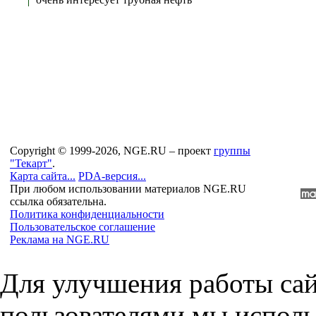
Copyright © 1999-2026, NGE.RU – проект
группы
"Текарт"
.
Карта сайта...
PDA-версия...
При любом использовании материалов NGE.RU
ссылка обязательна.
Политика конфиденциальности
Пользовательское соглашение
Реклама на NGE.RU
Для улучшения работы сай
пользователями мы исполь