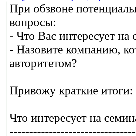
При обзвоне потенциаль
вопросы:
- Что Вас интересует на
- Назовите компанию, ко
авторитетом?
Привожу краткие итоги:
Что интересует на семин
--------------------------------