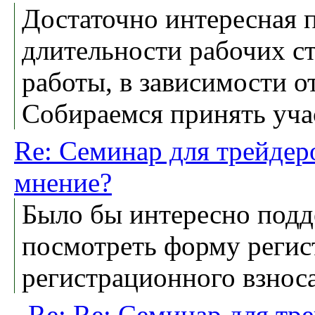
Достаточно интересная 
длительности рабочих ст
работы, в зависимости о
Собираемся принять уча
Re: Семинар для трейдер
мнение?
Было бы интересно подд
посмотреть форму регис
регистрационного взнос
Re: Re: Семинар для тр