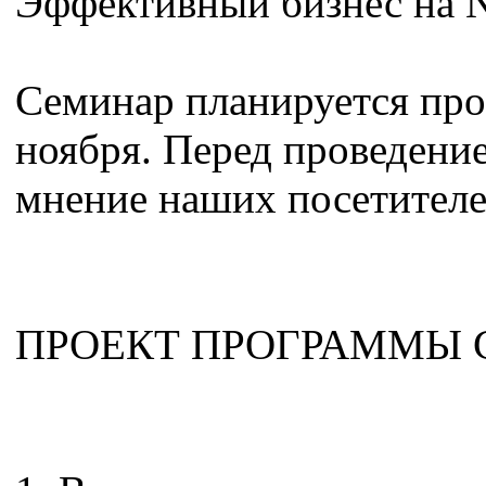
Эффективный бизнес на
Семинар планируется про
ноября. Перед проведени
мнение наших посетителе
ПРОЕКТ ПРОГРАММЫ 