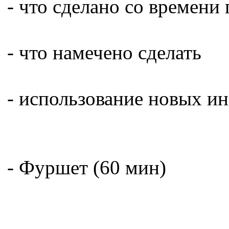
- что сделано со времени
- что намечено сделать
- использование новых инф
- Фуршет (60 мин)