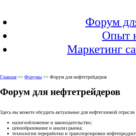
Форум дл
Опыт 
Маркетинг са
Главная
>>
Форумы
>> Форум для нефтетрейдеров
Форум для нефтетрейдеров
Здесь вы можете обсудить актуальные для нефтегазовой отрасли
налогообложение и законодательство;
ценообразование и анализ рынка;
технологии переработки и транспортировки нефтепродукто