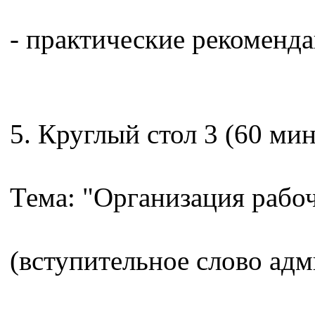
- практические рекоменда
5. Круглый стол 3 (60 мин
Тема: "Организация рабо
(вступительное слово ад