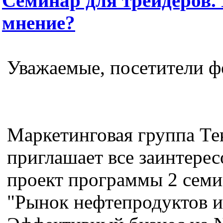
Семинар для трейдеров.
мнение?
Уважаемые, посетители ф
Маркетинговая группа Те
приглашает все заинтере
проект программы 2 семи
"Рынок нефтепродуктов и