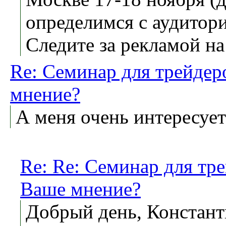
определимся с аудитори
Следите за рекламой на
Re: Семинар для трейдер
мнение?
А меня очень интересует
Re: Re: Семинар для тр
Ваше мнение?
Добрый день, Констант