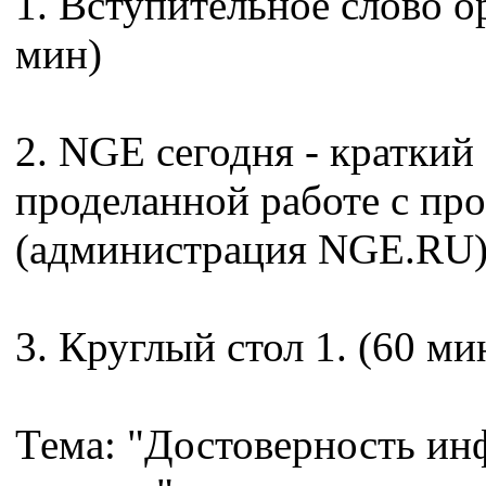
1. Вступительное слово о
мин)
2. NGE сегодня - краткий
проделанной работе с пр
(администрация NGE.RU)
3. Круглый стол 1. (60 ми
Тема: "Достоверность ин