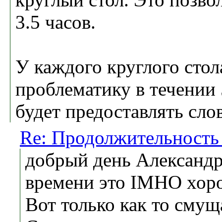
3.5 часов.
У каждого круглого стол
проблематику в течении 
будет предоставлять сло
Re: Продолжительность
добрый день Александр
времени это IMHO хор
Вот только как то смущ