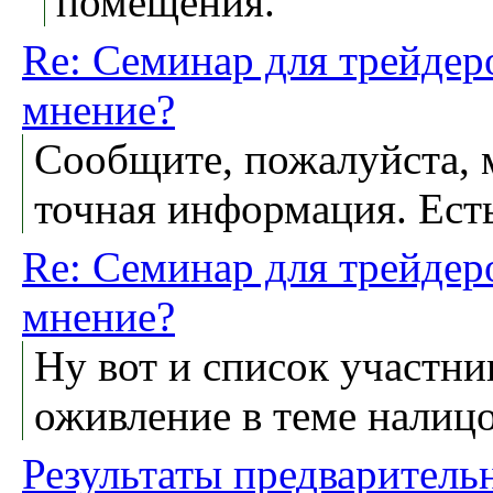
помещения.
Re: Семинар для трейдер
мнение?
Сообщите, пожалуйста, м
точная информация. Есть
Re: Семинар для трейдер
мнение?
Ну вот и список участни
оживление в теме налицо
Результаты предваритель