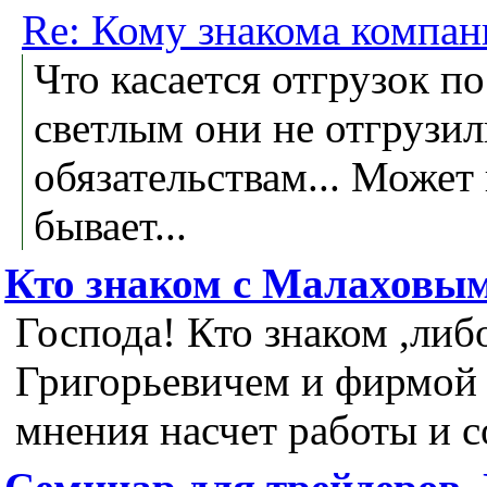
Re: Кому знакома компан
Что касается отгрузок по
светлым они не отгрузи
обязательствам... Может 
бывает...
Кто знаком с Малаховы
Господа! Кто знаком ,ли
Григорьевичем и фирмой
мнения насчет работы и с