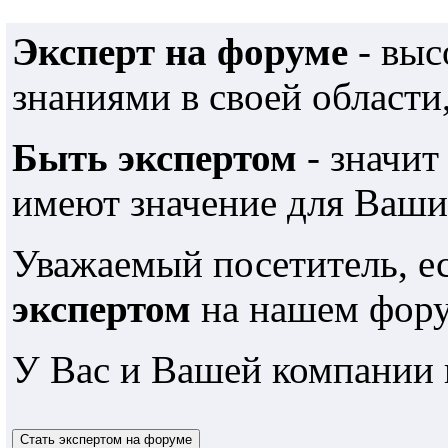
Эксперт на форуме
- выс
знаниями в своей области
Быть экспертом
- значит
имеют значение для Ваши
Уважаемый посетитель, е
экспертом
на нашем фору
У Вас и Вашей компании 