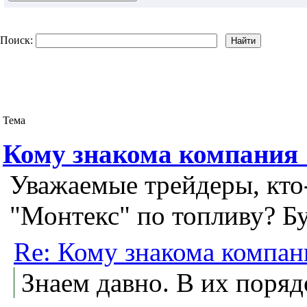
Поиск:
Тема
Кому знакома компания
Уважаемые трейдеры, кто
"Монтекс" по топливу? Б
Re: Кому знакома компан
Знаем давно. В их поряд