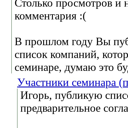
Столько просмотров и н
комментария :(
В прошлом году Вы пу
список компаний, котор
семинаре, думаю это бу
Участники семинара (
Игорь, публикую спис
предварительное согла