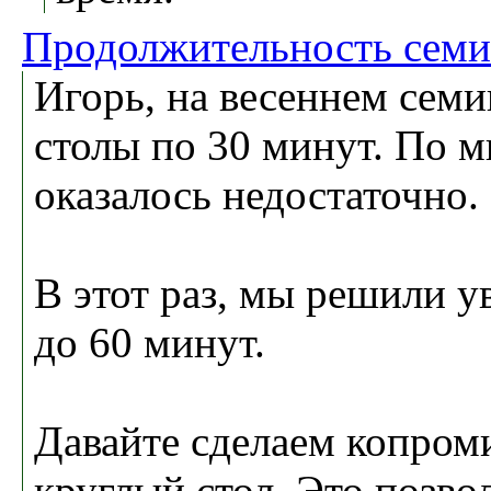
Продолжительность семи
Игорь, на весеннем семи
столы по 30 минут. По 
оказалось недостаточно.
В этот раз, мы решили у
до 60 минут.
Давайте сделаем копроми
круглый стол. Это позво