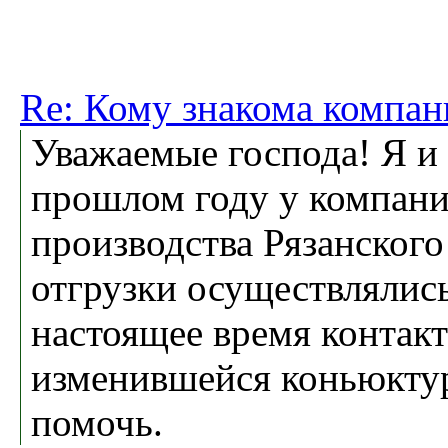
Re: Кому знакома компан
Уважаемые господа! Я и 
прошлом году у компани
производства Рязанского
отгрузки осуществлялись
настоящее время контакт
изменившейся коньюктур
помочь.