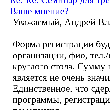
Ваше мнение?
Уважаемый, Андрей Вл
Форма регистрации буде
организации, фио, тел.
круглого стола. Сумму 
является не очень знач
Единственное, что сде
программы, регистрации