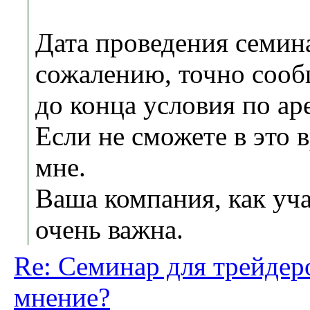
Дата проведения семина
сожалению, точно сооб
до конца условия по а
Если не сможете в это 
мне.
Ваша компания, как уча
очень важна.
Re: Семинар для трейдер
мнение?