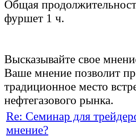
Общая продолжительность
фуршет 1 ч.
Высказывайте свое мнени
Ваше мнение позволит пр
традиционное место встр
нефтегазового рынка.
Re: Семинар для трейдер
мнение?