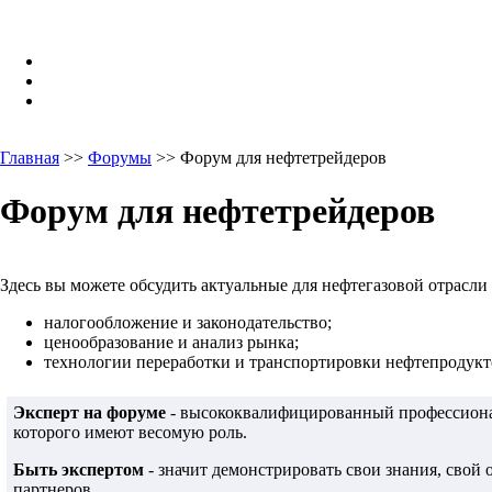
Главная
>>
Форумы
>> Форум для нефтетрейдеров
Форум для нефтетрейдеров
Здесь вы можете обсудить актуальные для нефтегазовой отрасли
налогообложение и законодательство;
ценообразование и анализ рынка;
технологии переработки и транспортировки нефтепродукто
Эксперт на форуме
- высококвалифицированный профессионал
которого имеют весомую роль.
Быть экспертом
- значит демонстрировать свои знания, свой
партнеров.