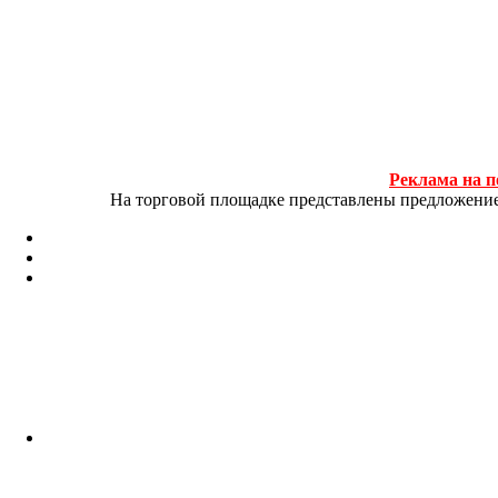
Реклама на п
На торговой площадке представлены предложение и