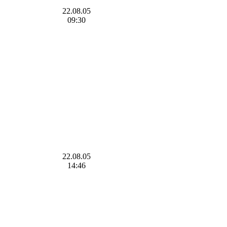
22.08.05
09:30
22.08.05
14:46