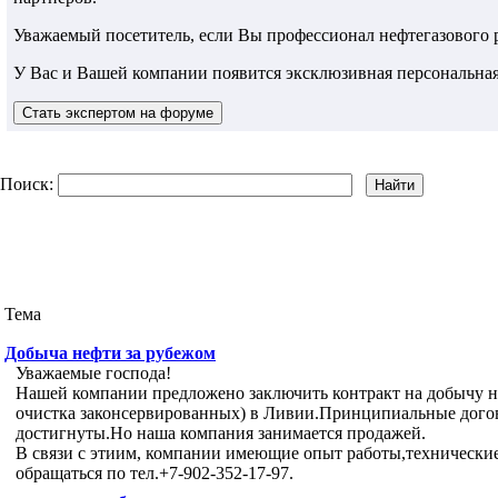
Уважаемый посетитель, если Вы профессионал нефтегазового
У Вас и Вашей компании появится эксклюзивная персональная
Поиск:
Тема
Добыча нефти за рубежом
Уважаемые господа!
Нашей компании предложено заключить контракт на добычу н
очистка законсервированных) в Ливии.Принципиальные дого
достигнуты.Но наша компания занимается продажей.
В связи с этиим, компании имеющие опыт работы,технически
обращаться по тел.+7-902-352-17-97.