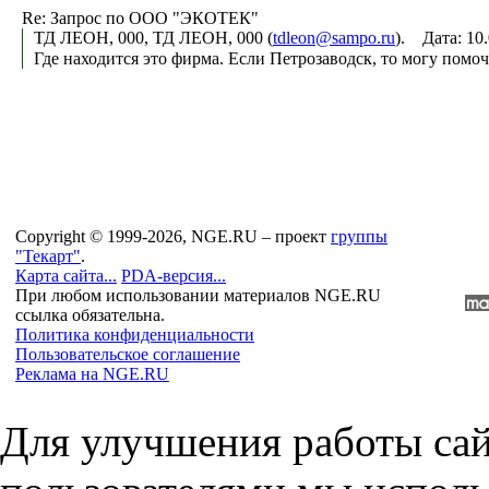
Re: Запрос по ООО "ЭКОТЕК"
ТД ЛЕОН, 000, ТД ЛЕОН, 000 (
tdleon@sampo.ru
). Дата: 10
Где находится это фирма. Если Петрозаводск, то могу помоч
Copyright © 1999-2026, NGE.RU – проект
группы
"Текарт"
.
Карта сайта...
PDA-версия...
При любом использовании материалов NGE.RU
ссылка обязательна.
Политика конфиденциальности
Пользовательское соглашение
Реклама на NGE.RU
Для улучшения работы сай