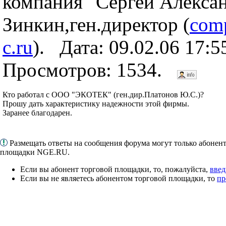
компания" Сергей Алекса
Зинкин,ген.директор (
com
c.ru
). Дата: 09.02.06 17:
Просмотров: 1534.
Кто работал с ООО "ЭКОТЕК" (ген.дир.Платонов Ю.С.)?
Прошу дать характеристику надежности этой фирмы.
Заранее благодарен.
Размещать ответы на сообщения форума могут только абонен
площадки NGE.RU.
Если вы абонент торговой площадки, то, пожалуйста,
введ
Если вы не являетесь абонентом торговой площадки, то
пр