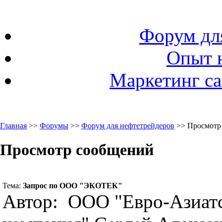
Форум дл
Опыт 
Маркетинг са
Главная
>>
Форумы
>>
Форум для нефтетрейдеров
>> Просмотр
Просмотр сообщений
Тема:
Запрос по ООО "ЭКОТЕК"
Автор: ООО "Евро-Азиатс