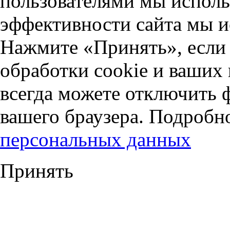
пользователями мы исполь
эффективности сайта мы и
Нажмите «Принять», если 
обработки cookie и ваших
всегда можете отключить 
вашего браузера. Подробн
персональных данных
Принять