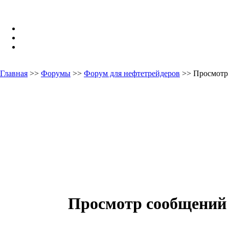
Главная
>>
Форумы
>>
Форум для нефтетрейдеров
>> Просмотр
Просмотр сообщений