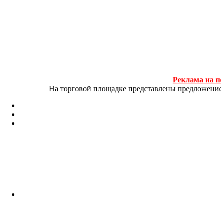
Реклама на п
На торговой площадке представлены предложение и