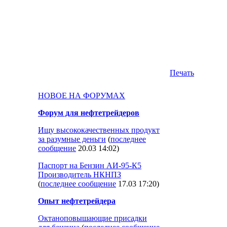
Печать
НОВОЕ НА ФОРУМАХ
Форум для нефтетрейдеров
Ищу высококачественных продукт
за разумные деньги
(
последнее
сообщение
20.03 14:02
)
Паспорт на Бензин АИ-95-К5
Производитель НКНПЗ
(
последнее сообщение
17.03 17:20
)
Опыт нефтетрейдера
Октаноповышающие присадки