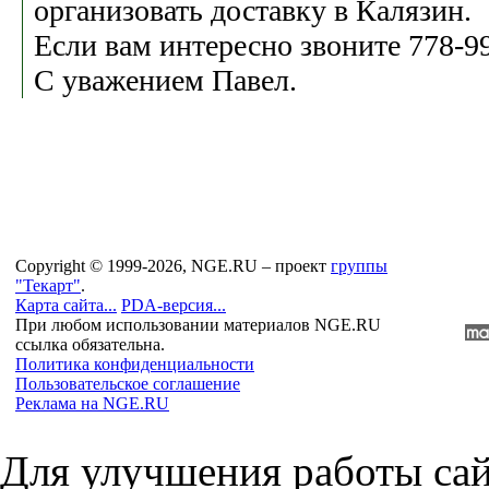
организовать доставку в Калязин.
Если вам интересно звоните 778-99
С уважением Павел.
Copyright © 1999-2026, NGE.RU – проект
группы
"Текарт"
.
Карта сайта...
PDA-версия...
При любом использовании материалов NGE.RU
ссылка обязательна.
Политика конфиденциальности
Пользовательское соглашение
Реклама на NGE.RU
Для улучшения работы сай