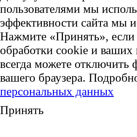
пользователями мы исполь
эффективности сайта мы и
Нажмите «Принять», если 
обработки cookie и ваших
всегда можете отключить 
вашего браузера. Подробн
персональных данных
Принять