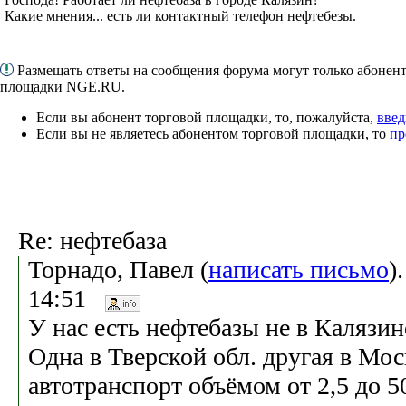
Какие мнения... есть ли контактный телефон нефтебезы.
Размещать ответы на сообщения форума могут только абонен
площадки NGE.RU.
Если вы абонент торговой площадки, то, пожалуйста,
введ
Если вы не являетесь абонентом торговой площадки, то
пр
Re: нефтебаза
Торнадо, Павел (
написать письмо
)
14:51
У нас есть нефтебазы не в Калязине
Одна в Тверской обл. другая в Мос
автотранспорт объёмом от 2,5 до 