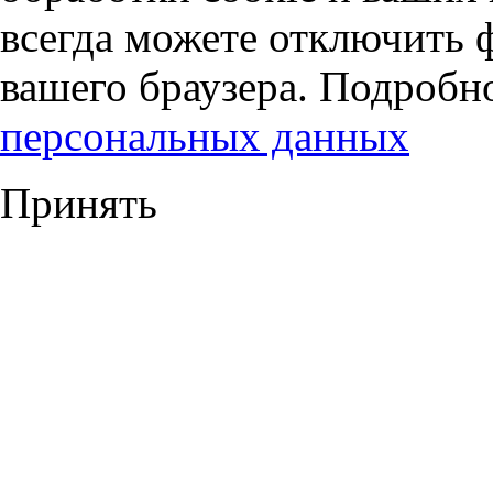
всегда можете отключить 
вашего браузера. Подробн
персональных данных
Принять