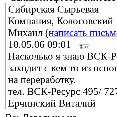
Сибирская Сырьевая
Компания, Колосовский
Михаил (
написать письм
10.05.06 09:01
Насколько я знаю ВСК-Р
заходит с кем то из осн
на переработку.
тел. ВСК-Ресурс 495/ 727
Ерчинский Виталий