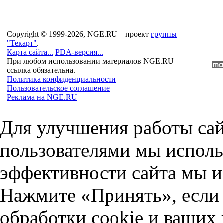
Copyright © 1999-2026, NGE.RU – проект
группы
"Текарт"
.
Карта сайта...
PDA-версия...
При любом использовании материалов NGE.RU
ссылка обязательна.
Политика конфиденциальности
Пользовательское соглашение
Реклама на NGE.RU
Для улучшения работы сай
пользователями мы исполь
эффективности сайта мы и
Нажмите «Принять», если 
обработки cookie и ваших