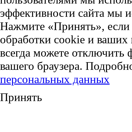
эффективности сайта мы и
Нажмите «Принять», если 
обработки cookie и ваших
всегда можете отключить 
вашего браузера. Подробн
персональных данных
Принять