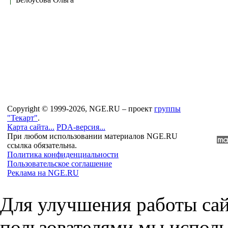
Copyright © 1999-2026, NGE.RU – проект
группы
"Текарт"
.
Карта сайта...
PDA-версия...
При любом использовании материалов NGE.RU
ссылка обязательна.
Политика конфиденциальности
Пользовательское соглашение
Реклама на NGE.RU
Для улучшения работы сай
пользователями мы исполь