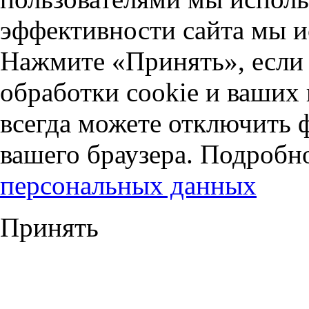
эффективности сайта мы и
Нажмите «Принять», если 
обработки cookie и ваших
всегда можете отключить 
вашего браузера. Подробн
персональных данных
Принять