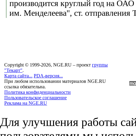
производится круглый год на ОАО
им. Менделеева", ст. отправления 
Copyright © 1999-2026, NGE.RU – проект
группы
"Текарт"
.
Карта сайта...
PDA-версия...
При любом использовании материалов NGE.RU
ссылка обязательна.
Политика конфиденциальности
Пользовательское соглашение
Реклама на NGE.RU
Для улучшения работы сай
пользователями мы исполь