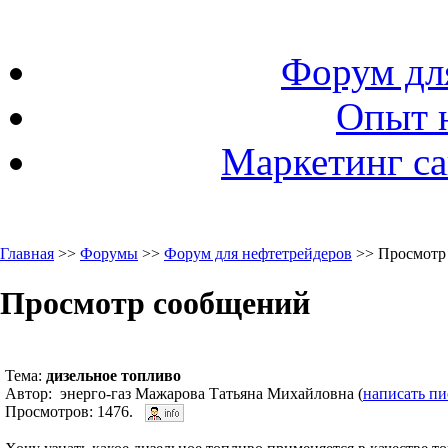
Форум дл
Опыт 
Маркетинг са
Главная
>>
Форумы
>>
Форум для нефтетрейдеров
>> Просмотр
Просмотр сообщений
Тема:
дизельное топливо
Автор: энерго-газ Мажарова Татьяна Михайловна (
написать п
Просмотров: 1476.