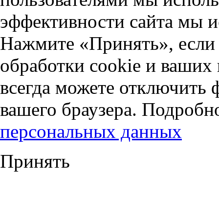
эффективности сайта мы и
Нажмите «Принять», если 
обработки cookie и ваших
всегда можете отключить 
вашего браузера. Подробн
персональных данных
Принять