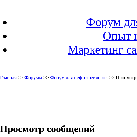
Форум дл
Опыт 
Маркетинг са
Главная
>>
Форумы
>>
Форум для нефтетрейдеров
>> Просмотр
Просмотр сообщений