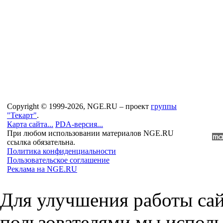
Copyright © 1999-2026, NGE.RU – проект
группы
"Текарт"
.
Карта сайта...
PDA-версия...
При любом использовании материалов NGE.RU
ссылка обязательна.
Политика конфиденциальности
Пользовательское соглашение
Реклама на NGE.RU
Для улучшения работы сай
пользователями мы исполь