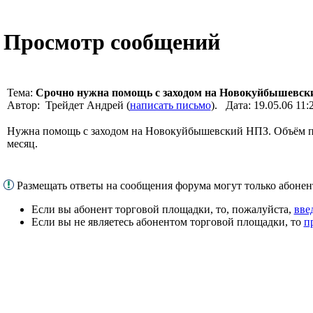
Просмотр сообщений
Тема:
Срочно нужна помощь с заходом на Новокуйбышевск
Автор: Трейдет Андрей (
написать письмо
). Дата: 19.05.06 1
Нужна помощь с заходом на Новокуйбышевский НПЗ. Объём пе
месяц.
Размещать ответы на сообщения форума могут только абоне
Если вы абонент торговой площадки, то, пожалуйста,
вве
Если вы не являетесь абонентом торговой площадки, то
п