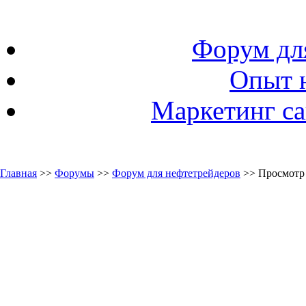
Форум дл
Опыт 
Маркетинг са
Главная
>>
Форумы
>>
Форум для нефтетрейдеров
>> Просмотр