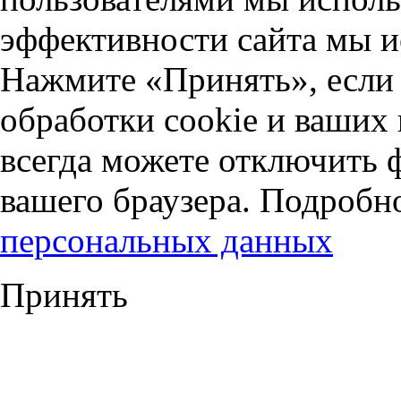
эффективности сайта мы и
Нажмите «Принять», если 
обработки cookie и ваших
всегда можете отключить 
вашего браузера. Подробн
персональных данных
Принять