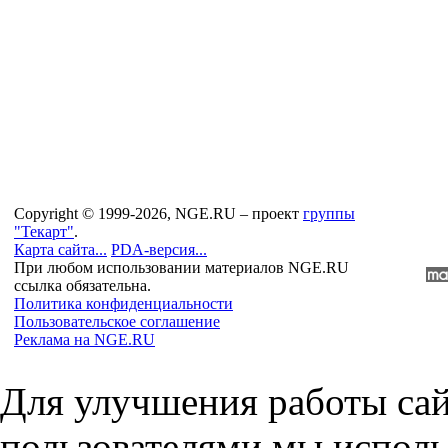
Copyright © 1999-2026, NGE.RU – проект
группы
"Текарт"
.
Карта сайта...
PDA-версия...
При любом использовании материалов NGE.RU
ссылка обязательна.
Политика конфиденциальности
Пользовательское соглашение
Реклама на NGE.RU
Для улучшения работы сай
пользователями мы исполь