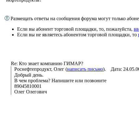
Размещать ответы на сообщения форума могут только або
Если вы абонент торговой площадки, то, пожалуйста,
вв
Если вы не являетесь абонентом торговой площадки, то
Re: Кто знает компанию ГИМАР?
Роснефтепродукт, Олег (
написать письмо
). Дата: 24.05.
Добрый день.
В чем проблема? Напишите или позвоните
89045810001
Олег Олегович