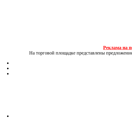
Реклама на п
На торговой площадке представлены предложение и