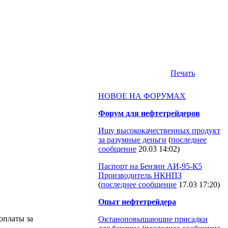
Печать
НОВОЕ НА ФОРУМАХ
Форум для нефтетрейдеров
Ищу высококачественных продукт
за разумные деньги
(
последнее
сообщение
20.03 14:02
)
Паспорт на Бензин АИ-95-К5
Производитель НКНПЗ
(
последнее сообщение
17.03 17:20
)
Опыт нефтетрейдера
оплаты за
Октаноповышающие присадки