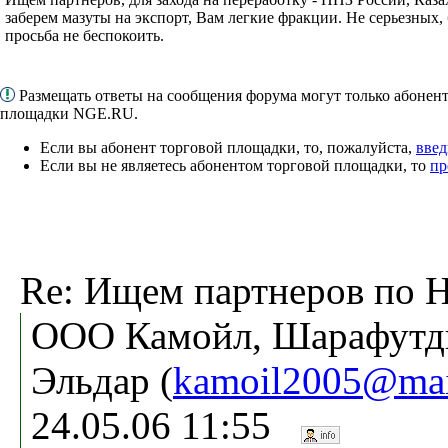
заберем мазуты на экспорт, Вам легкие фракции. Не серьезных, бе
просьба не беспокоить.
Размещать ответы на сообщения форума могут только абонен
площадки NGE.RU.
Если вы абонент торговой площадки, то, пожалуйста,
введ
Если вы не являетесь абонентом торговой площадки, то
пр
Re: Ищем партнеров по 
ООО Камойл, Шарафутд
Эльдар (
kamoil2005@mai
24.05.06 11:55