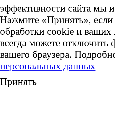
эффективности сайта мы и
Нажмите «Принять», если 
обработки cookie и ваших
всегда можете отключить 
вашего браузера. Подробн
персональных данных
Принять