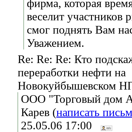
фирма, которая врем
веселит участников р
смог поднять Вам на
Уважением.
Re: Re: Re: Кто подска
переработки нефти на
Новокуйбышевском Н
ООО "Торговый дом 
Карев (
написать пись
25.05.06 17:00