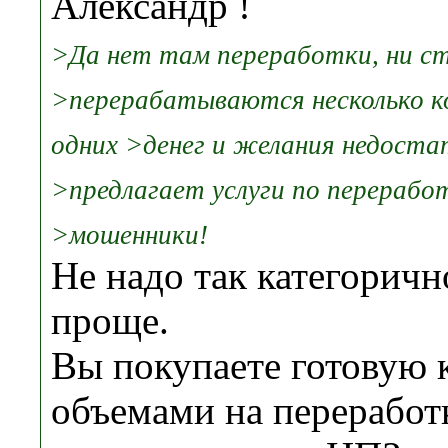
Александр !
>Да нет там переработки, ни с
>перерабатываются несколько к
одних >денег и желания недоста
>предлагает услуги по перерабо
>мошенники!
Не надо так категоричн
проще.
Вы покупаете готовую 
объемами на переработ