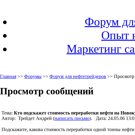
Форум дл
Опыт 
Маркетинг са
Главная
>>
Форумы
>>
Форум для нефтетрейдеров
>> Просмотр
Просмотр сообщений
Тема:
Кто подскажет стоимость переработки нефти на Нов
Автор: Трейдет Андрей (
написать письмо
). Дата: 24.05.06 13
Подскажите, какова стоимость переработки одной тонны нефт