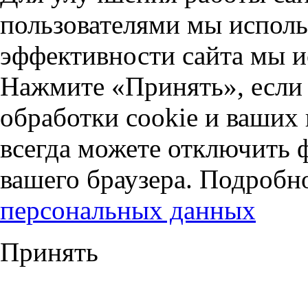
пользователями мы исполь
эффективности сайта мы и
Нажмите «Принять», если 
обработки cookie и ваших
всегда можете отключить 
вашего браузера. Подробн
персональных данных
Принять