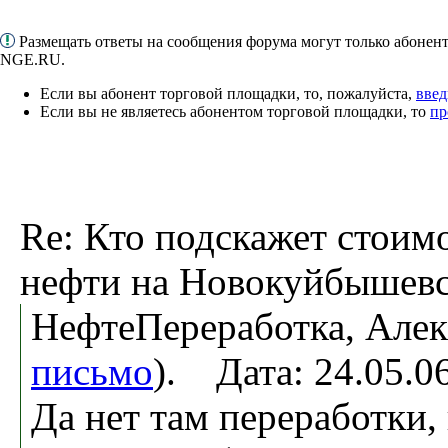
Размещать ответы на сообщения форума могут только абонен
NGE.RU.
Если вы абонент торговой площадки, то, пожалуйста,
введ
Если вы не являетесь абонентом торговой площадки, то
пр
Re: Кто подскажет стоим
нефти на Новокуйбышев
НефтеПереработка, Алек
письмо
). Дата: 24.05.
Да нет там переработки,