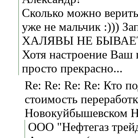
Сколько можно верить
уже не мальчик :))) За
ХАЛЯВЫ НЕ БЫВАЕ
Хотя настроение Ваш 
просто прекрасно...
Re: Re: Re: Re: Кто п
стоимость переработк
Новокуйбышевском 
ООО "Нефтегаз трей