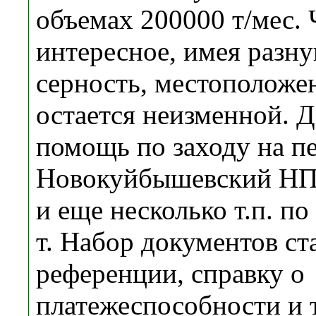
объемах 200000 т/мес. 
интересное, имея разну
серность, местоположени
остается неизменной. Д
помощь по заходу на п
Новокуйбышевский НП
и еще несколько т.п. п
т. Набор документов с
референции, справку о
платежеспособности и 