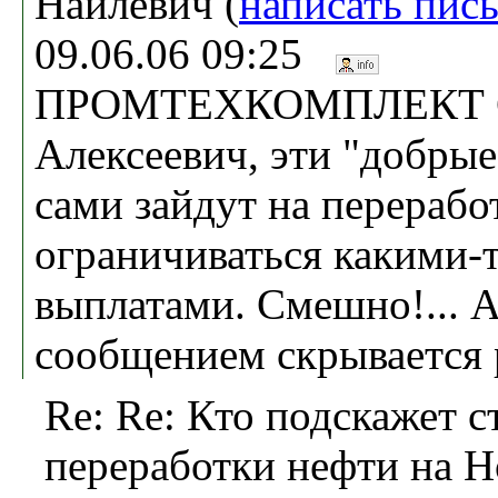
Наилевич (
написать пис
09.06.06 09:25
ПРОМТЕХКОМПЛЕКТ С
Алексеевич, эти "добры
сами зайдут на перерабо
ограничиваться какими-
выплатами. Смешно!... 
сообщением скрывается 
Re: Re: Кто подскажет 
переработки нефти на 