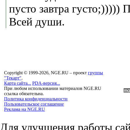
пусто завтра густо;)))))
Всей души.
Copyright © 1999-2026, NGE.RU – проект
группы
"Текарт"
.
Карта сайта...
PDA-версия...
При любом использовании материалов NGE.RU
ссылка обязательна.
Политика конфиденциальности
Пользовательское соглашение
Реклама на NGE.RU
Для улучшения работы сай