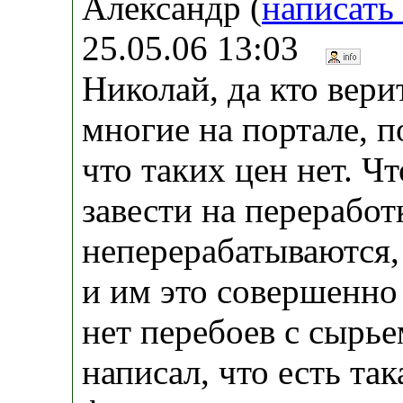
Александр (
написать
25.05.06 13:03
Николай, да кто верит
многие на портале, 
что таких цен нет. Ч
завести на переработ
неперерабатываются,
и им это совершенно
нет перебоев с сырье
написал, что есть та