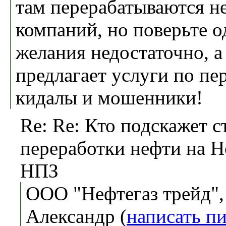
там перерабатываются н
компаний, но поверьте о
желания недостаточно, а
предлагает услуги по пер
кидалы и мошенники!
Re: Re: Кто подскажет 
переработки нефти на 
НПЗ
ООО "Нефтегаз трейд"
Александр (
написать п