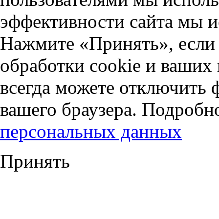
эффективности сайта мы и
Нажмите «Принять», если 
обработки cookie и ваших
всегда можете отключить 
вашего браузера. Подробн
персональных данных
Принять