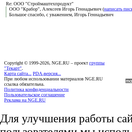
Re: ООО "Строймаштехпродукт"
ООО "Крабор", Алексеев Игорь Геннадьевич (
написать пис
Большое спасибо, с уважением, Игорь Геннадьевич
Copyright © 1999-2026, NGE.RU – проект
группы
"Текарт"
.
Карта сайта...
PDA-версия...
При любом использовании материалов NGE.RU
ссылка обязательна.
Политика конфиденциальности
Пользовательское соглашение
Реклама на NGE.RU
Для улучшения работы сай
пользователями мы исполь