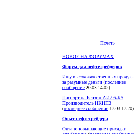
Печать
НОВОЕ НА ФОРУМАХ
Форум для нефтетрейдеров
Ищу высококачественных продукт
за разумные деньги
(
последнее
сообщение
20.03 14:02
)
Паспорт на Бензин АИ-95-К5
Производитель НКНПЗ
(
последнее сообщение
17.03 17:20
)
Опыт нефтетрейдера
Октаноповышающие присадки