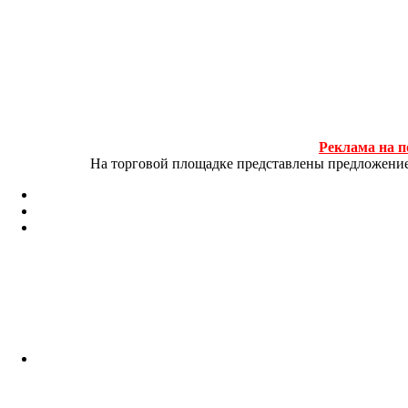
Реклама на п
На торговой площадке представлены предложение и