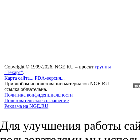
Copyright © 1999-2026, NGE.RU – проект
группы
"Текарт"
.
Карта сайта...
PDA-версия...
При любом использовании материалов NGE.RU
ссылка обязательна.
Политика конфиденциальности
Пользовательское соглашение
Реклама на NGE.RU
Для улучшения работы сай
пользователями мы исполь