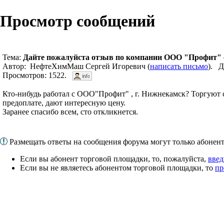
Просмотр сообщений
Тема:
Дайте пожалуйста отзыв по компании ООО "Профит"
Автор: НефтеХимМаш Сергей Игоревич (
написать письмо
). Д
Просмотров: 1522.
Кто-нибудь работал с ООО"Профит" , г. Нижнекамск? Торгуют с
предоплате, дают интересную цену.
Заранее спасибо всем, сто откликнется.
Размещать ответы на сообщения форума могут только абоне
Если вы абонент торговой площадки, то, пожалуйста,
введ
Если вы не являетесь абонентом торговой площадки, то
пр