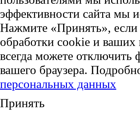
эффективности сайта мы и
Нажмите «Принять», если 
обработки cookie и ваших
всегда можете отключить 
вашего браузера. Подробн
персональных данных
Принять