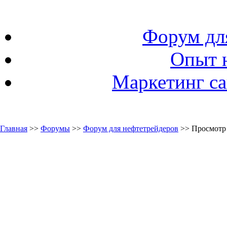
Форум дл
Опыт 
Маркетинг са
Главная
>>
Форумы
>>
Форум для нефтетрейдеров
>> Просмотр