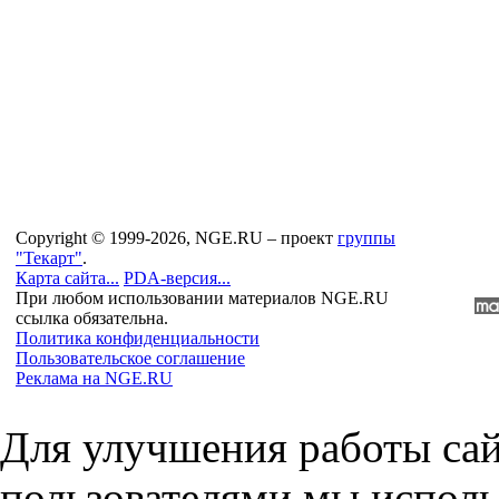
Copyright © 1999-2026, NGE.RU – проект
группы
"Текарт"
.
Карта сайта...
PDA-версия...
При любом использовании материалов NGE.RU
ссылка обязательна.
Политика конфиденциальности
Пользовательское соглашение
Реклама на NGE.RU
Для улучшения работы сай
пользователями мы исполь