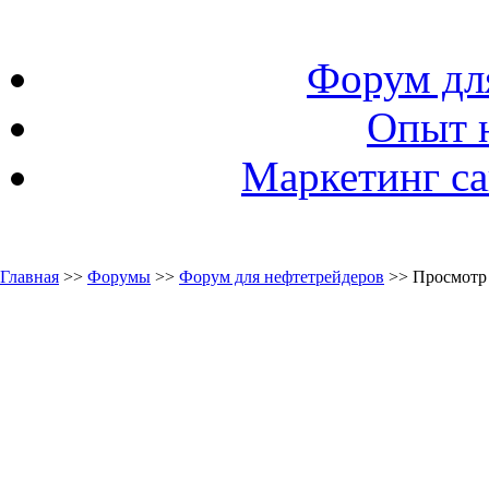
Форум дл
Опыт 
Маркетинг са
Главная
>>
Форумы
>>
Форум для нефтетрейдеров
>> Просмотр