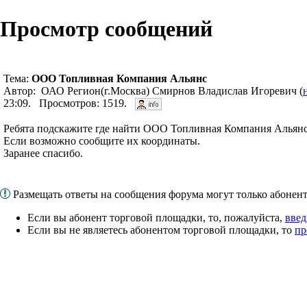
Просмотр сообщений
Тема:
ООО Топливная Компания Альянс
Автор: ОАО Регион(г.Москва) Смирнов Владислав Игоревич (
23:09. Просмотров: 1519.
Ребята подскажите где найти ООО Топливная Компания Альянс
Если возможно сообщите их координаты.
Заранее спасибо.
Размещать ответы на сообщения форума могут только абоне
Если вы абонент торговой площадки, то, пожалуйста,
введ
Если вы не являетесь абонентом торговой площадки, то
пр