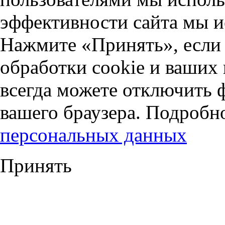
эффективности сайта мы и
Нажмите «Принять», если 
обработки cookie и ваших
всегда можете отключить 
вашего браузера. Подробн
персональных данных
Принять