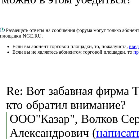
Размещать ответы на сообщения форума могут только абонен
площадки NGE.RU.
Если вы абонент торговой площадки, то, пожалуйста,
введ
Если вы не являетесь абонентом торговой площадки, то
пр
Re: Вот забавная фирма 
кто обратил внимание?
ООО"Казар", Волков Се
Александрович (
написат