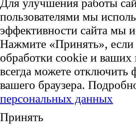
Для улучшения работы сай
пользователями мы исполь
эффективности сайта мы и
Нажмите «Принять», если 
обработки cookie и ваших
всегда можете отключить 
вашего браузера. Подробн
персональных данных
Принять