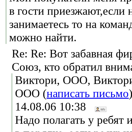
в гости приезжают,если 
занимаетесь то на коман
можно найти.
Re: Re: Вот забавная ф
Союз, кто обратил вним
Виктори, ООО, Виктор
ООО (
написать письмо
14.08.06 10:38
Надо полагать у ребят 