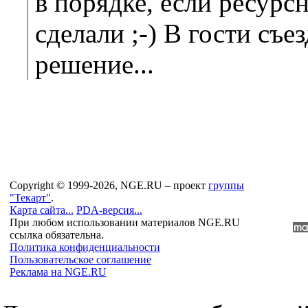
в порядке, если ресурс
сделали ;-) В гости съез
решение...
Copyright © 1999-2026, NGE.RU – проект
группы
"Текарт"
.
Карта сайта...
PDA-версия...
При любом использовании материалов NGE.RU
ссылка обязательна.
Политика конфиденциальности
Пользовательское соглашение
Реклама на NGE.RU