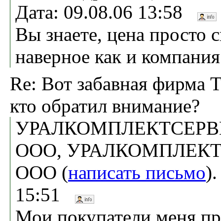
Дата: 09.08.06 13:58
Вы знаете, цена просто с
наверное как и компания
Re: Вот забавная фирма 
кто обратил внимание?
УРАЛКОМПЛЕКТСЕРВ
ООО, УРАЛКОМПЛЕКТ
ООО (
написать письмо
)
15:51
Мои покупатели меня пр