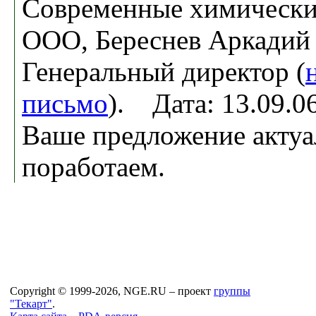
Современные химически
ООО, Береснев Аркадий
Генеральный директор (
письмо
). Дата: 13.09.
Ваше предложение актуа
поработаем.
Copyright © 1999-2026, NGE.RU – проект
группы
"Текарт"
.