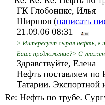
ГК Глобоникс, Илья
Ширшов (
написать пи
21.09.06 08:31
> Интересует сырая нефть, в т
Ваше предложение?> С уважени
Здравствуйте, Елена
Нефть поставляем по 
Татарии. Экспортной н
Re: Нефть по трубе. Сург