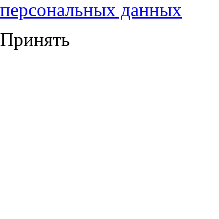
персональных данных
Принять