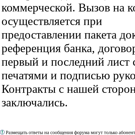
коммерческой. Вызов на к
осуществляется при
предоставлении пакета до
референция банка, догово
первый и последний лист 
печатями и подписью руко
Контракты с нашей сторон
заключались.
Размещать ответы на сообщения форума могут только абонен