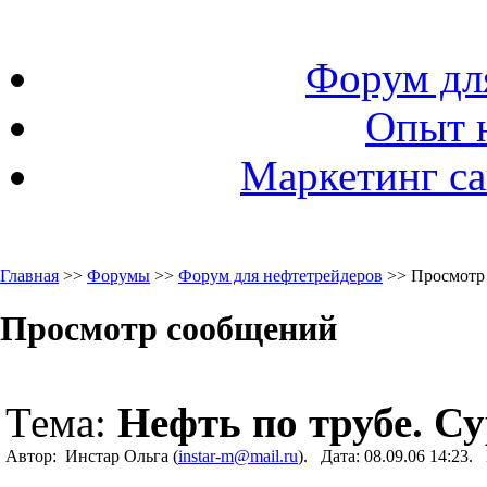
Форум дл
Опыт 
Маркетинг са
Главная
>>
Форумы
>>
Форум для нефтетрейдеров
>> Просмотр
Просмотр сообщений
Тема:
Нефть по трубе. Су
Автор: Инстар Ольга (
instar-m@mail.ru
). Дата: 08.09.06 14:23