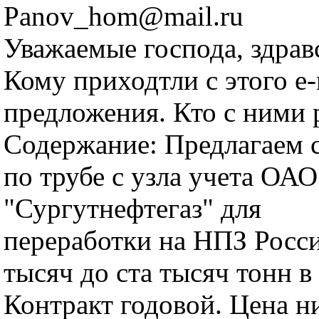
Panov_hom@mail.ru
Уважаемые господа, здрав
Кому приходтли с этого е
предложения. Кто с ними 
Содержание: Предлагаем с
по трубе с узла учета ОАО
"Сургутнефтегаз" для
переработки на НПЗ Росси
тысяч до ста тысяч тонн в
Контракт годовой. Цена н