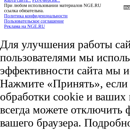
Карта сайта...
PDA-версия...
При любом использовании материалов NGE.RU
ссылка обязательна.
Политика конфиденциальности
Пользовательское соглашение
Реклама на NGE.RU
Для улучшения работы сай
пользователями мы исполь
эффективности сайта мы и
Нажмите «Принять», если 
обработки cookie и ваших
всегда можете отключить 
вашего браузера. Подробн