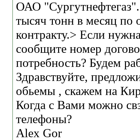
ОАО "Сургутнефтегаз".
тысяч тонн в месяц по
контракту.> Если нужна
сообщите номер догово
потребность? Будем раб
Здравствуйте, предлож
обьемы , скажем на Ки
Когда с Вами можно св
телефоны?
Alex Gor