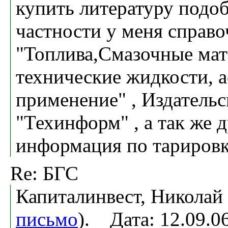
купить литературу подоб
частности у меня справ
"Топлива,Смазочные мат
технические жидкости, 
применение" , Издательс
"Техинформ" , а так же 
информация по тарировка
Re: БГС
Капиталинвест, Николай 
письмо
). Дата: 12.09.