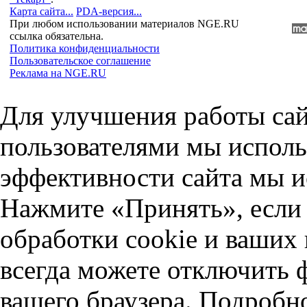
Карта сайта...
PDA-версия...
При любом использовании материалов NGE.RU
ссылка обязательна.
Политика конфиденциальности
Пользовательское соглашение
Реклама на NGE.RU
Для улучшения работы сай
пользователями мы исполь
эффективности сайта мы и
Нажмите «Принять», если 
обработки cookie и ваших
всегда можете отключить 
вашего браузера. Подробн