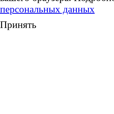
персональных данных
Принять