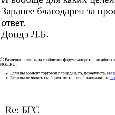
Заранее благодарен за пр
ответ.
Дондэ Л.Б.
Размещать ответы на сообщения форума могут только абонен
NGE.RU.
Если вы абонент торговой площадки, то, пожалуйста,
введ
Если вы не являетесь абонентом торговой площадки, то
пр
Re: БГС