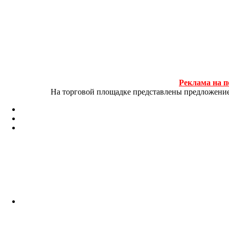
Реклама на п
На торговой площадке представлены предложение и