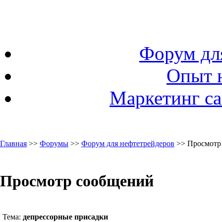
Форум дл
Опыт 
Маркетинг са
Главная
>>
Форумы
>>
Форум для нефтетрейдеров
>> Просмотр
Просмотр сообщений
Тема:
депрессорные присадки