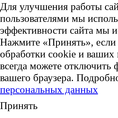
Для улучшения работы сай
пользователями мы исполь
эффективности сайта мы и
Нажмите «Принять», если 
обработки cookie и ваших
всегда можете отключить 
вашего браузера. Подробн
персональных данных
Принять