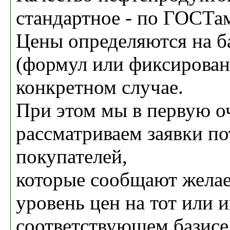
стандартное - по ГОСТам
Цены определяются на б
(формул или фиксирован
конкретном случае.
При этом мы в первую о
рассматриваем заявки п
покупателей,
которые сообщают жела
уровень цен на тот или и
соответствующем базисе