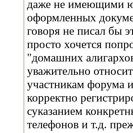
даже не имеющими 
оформленных докумен
говоря не писал бы э
просто хочется попр
"домашних алигархов
уважительно относит
участникам форума и
корректно регистрир
суказанием конкретн
телефонов и т.д. пре