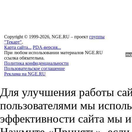
Copyright © 1999-2026, NGE.RU – проект
группы
"Текарт"
.
Карта сайта...
PDA-версия...
При любом использовании материалов NGE.RU
ссылка обязательна.
Политика конфиденциальности
Пользовательское соглашение
Реклама на NGE.RU
Для улучшения работы сай
пользователями мы исполь
эффективности сайта мы и
Нажмите «Принять», если 