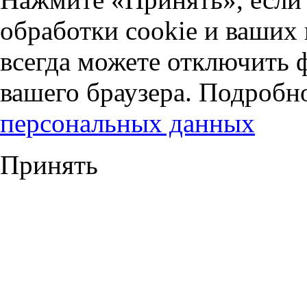
обработки cookie и ваших
всегда можете отключить 
вашего браузера. Подробн
персональных данных
Принять