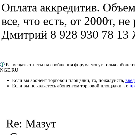
Оплата аккредитив. Объем
все, что есть, от 2000т, не
Дмитрий 8 928 930 78 13
Размещать ответы на сообщения форума могут только абонен
NGE.RU.
Если вы абонент торговой площадки, то, пожалуйста,
введ
Если вы не являетесь абонентом торговой площадки, то
пр
Re: Мазут