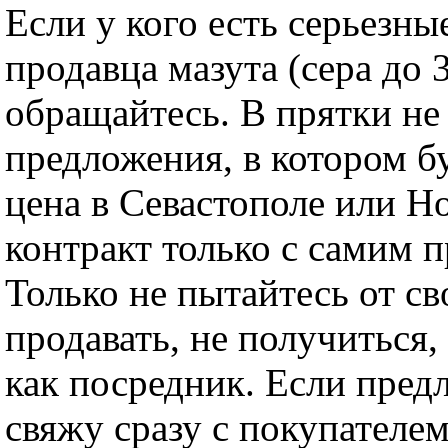
Если у кого есть серьезны
продавца мазута (сера до 
обращайтесь. В прятки не
предложения, в котором бу
цена в Севастополе или Н
контракт только с самим 
Только не пытайтесь от с
продавать, не получиться
как посредник. Если пред
свяжу сразу с покупателем