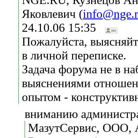
Яковлевич (
info@nge.
24.10.06 15:35
Пожалуйста, выясняйт
в личной переписке.
Задача форума не в н
выяснениями отношени
опытом - конструктив
вниманию администра
МазутСервис, ООО, 