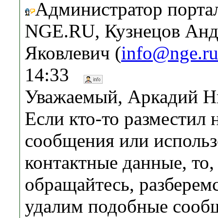
Администратор порта
NGE.RU, Кузнецов Анд
Яковлевич (
info@nge.r
14:33
Уважаемый, Аркадий Н
Если кто-то разместил
сообщения или использ
контактные данные, то,
обращайтесь, разберемс
удалим подобные сообщ