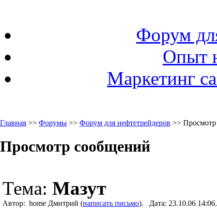
Форум дл
Опыт 
Маркетинг са
Главная
>>
Форумы
>>
Форум для нефтетрейдеров
>> Просмотр
Просмотр сообщений
Тема:
Мазут
Автор: home Дмитрий (
написать письмо
). Дата: 23.10.06 14: