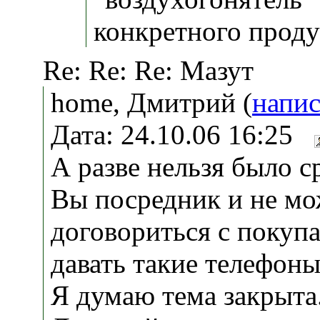
конкретного проду
Re: Re: Re: Мазут
home, Дмитрий (
напис
Дата: 24.10.06 16:25
А разве нельзя было ср
Вы посредник и не мо
договориться с покупа
давать такие телефоны
Я думаю тема закрыта