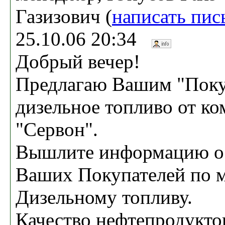
Газизович (
написать пис
25.10.06 20:34
Добрый вечер!
Предлагаю Вашим "Поку
дизельное топливо от к
"Сервон".
Вышлите информацию о 
Ваших Покупателей по м
Дизельному топливу.
Качество нефтепродуктов