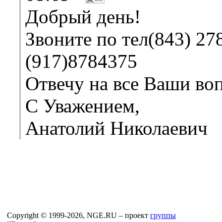
Добрый день!
Звоните по тел(843) 27
(917)8784375
Отвечу на все Ваши во
С Уважением,
Анатолий Николаевич
Copyright © 1999-2026, NGE.RU – проект
группы