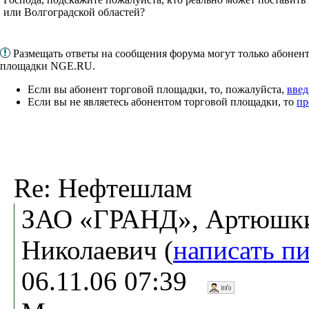
или Волгоградской областей?
Размещать ответы на сообщения форума могут только абонен
площадки NGE.RU.
Если вы абонент торговой площадки, то, пожалуйста,
введ
Если вы не являетесь абонентом торговой площадки, то
пр
Re: Нефтешлам
ЗАО «ГРАНД», Артюшки
Николаевич (
написать п
06.11.06 07:39