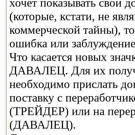
хочет показывать свои 
(которые, кстати, не явл
коммерческой тайны), то 
ошибка или заблуждение
Что касается новых зна
ДАВАЛЕЦ. Для их полу
необходимо прислать до
поставку с переработчик
(ТРЕЙДЕР) или на пере
(ДАВАЛЕЦ).