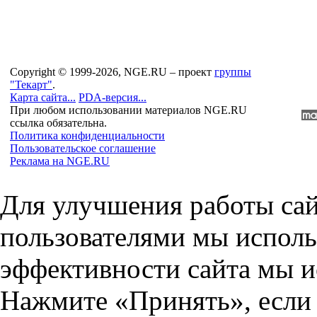
Copyright © 1999-2026, NGE.RU – проект
группы
"Текарт"
.
Карта сайта...
PDA-версия...
При любом использовании материалов NGE.RU
ссылка обязательна.
Политика конфиденциальности
Пользовательское соглашение
Реклама на NGE.RU
Для улучшения работы сай
пользователями мы исполь
эффективности сайта мы и
Нажмите «Принять», если 