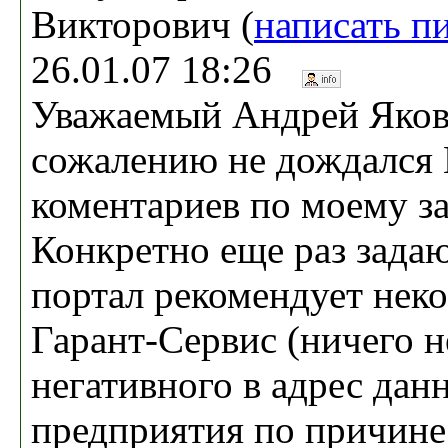
Викторович (
написать п
26.01.07 18:26
Уважаемый Андрей Яков
сожалению не дождался
коментариев по моему за
Конкретно еще раз зада
портал рекомендует нек
Гарант-Сервис (ничего н
негативного в адрес дан
предприятия по причине