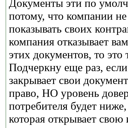
Документы эти по умол
потому, что компании не
показывать своих контра
компания отказывает вам
этих документов, то это 
Подчеркну еще раз, есл
закрывает свои документы
право, НО уровень довер
потребителя будет ниже,
которая открывает свою