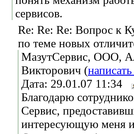
сервисов.
Re: Re: Re: Вопрос к К
по теме новых отличит
МазутСервис, ООО, А
Викторович (
написать
Дата: 29.01.07 11:34
Благодарю сотруднико
Сервис, предоставив
интересующую меня 