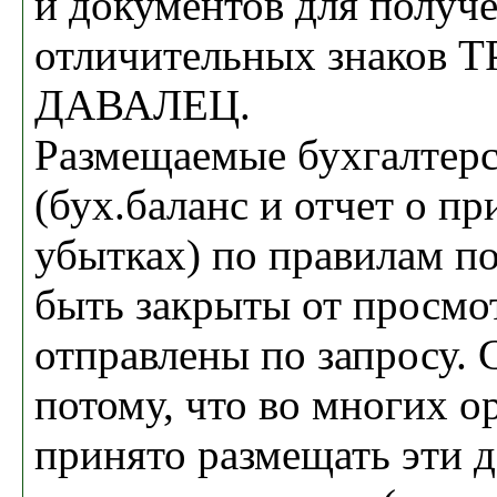
и документов для получ
отличительных знаков 
ДАВАЛЕЦ.
Размещаемые бухгалтер
(бух.баланс и отчет о п
убытках) по правилам п
быть закрыты от просмо
отправлены по запросу. 
потому, что во многих о
принято размещать эти 