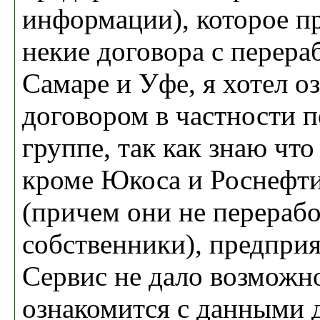
информации), которое п
некие договора с перера
Самаре и Уфе, я хотел о
договором в частности 
группе, так как знаю чт
кроме Юкоса и Роснефти
(причем они не перерабо
собственники), предприя
Сервис не дало возможн
ознакомится с данными 