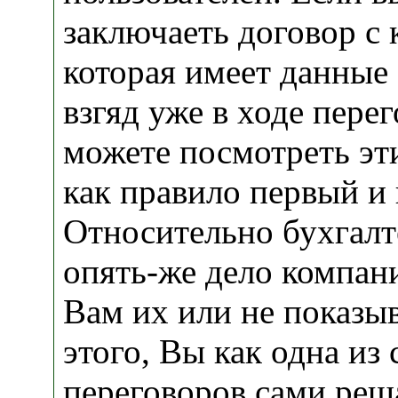
заключаеть договор с 
которая имеет данные 
взгяд уже в ходе пере
можете посмотреть эти
как правило первый и 
Относительно бухгалте
опять-же дело компан
Вам их или не показыв
этого, Вы как одна из
переговоров сами реш