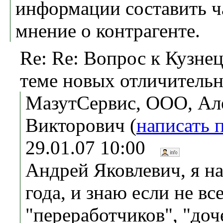
информации составить ч
мнение о контрагенте.
Re: Re: Вопрос к Кузнец
теме новых отличительн
МазутСервис, ООО, Ал
Викторович (
написать 
29.01.07 10:00
Андрей Яковлевич, я на
года, и знаю если не вс
"переработчиков", "доч