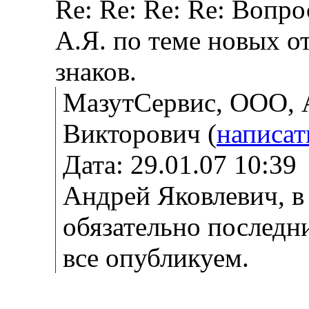
Re: Re: Re: Re: Вопро
А.Я. по теме новых 
знаков.
МазутСервис, ООО, 
Викторович (
написат
Дата: 29.01.07 10:3
Андрей Яковлевич, в
обязательно последни
все опубликуем.