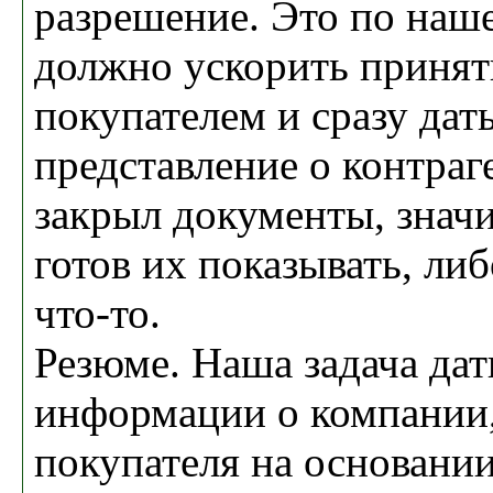
разрешение. Это по на
должно ускорить принят
покупателем и сразу дат
представление о контраг
закрыл документы, значи
готов их показывать, ли
что-то.
Резюме. Наша задача да
информации о компании,
покупателя на основании