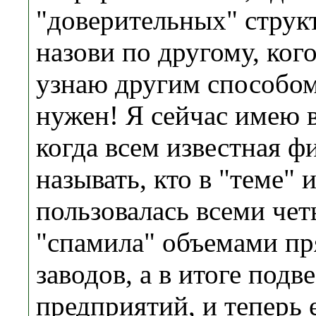
"доверительных" структу
назови по другому, кого
узнаю другим способом
нужен! Я сейчас имею 
когда всем известная ф
называть, кто в "теме" 
пользовалась всеми чет
"спамила" объемами пр
заводов, а в итоге подв
предприятий, и теперь 