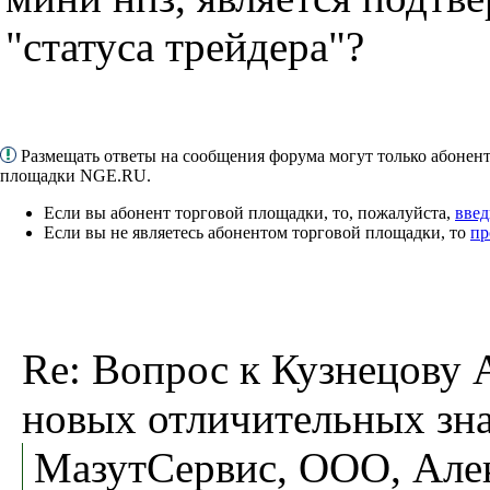
"статуса трейдера"?
Размещать ответы на сообщения форума могут только абонен
площадки NGE.RU.
Если вы абонент торговой площадки, то, пожалуйста,
введ
Если вы не являетесь абонентом торговой площадки, то
пр
Re: Вопрос к Кузнецову А
новых отличительных зна
МазутСервис, ООО, Але