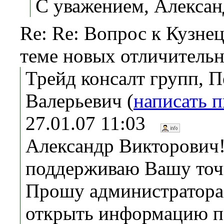
С уважением, Алексан
Re: Re: Вопрос к Кузнец
теме новых отличительн
Трейд консалт групп, 
Валерьевич (
написать 
27.01.07 11:03
Александр Викторович
поддерживаю Вашу точ
Прошу администратора
открыть информацию п