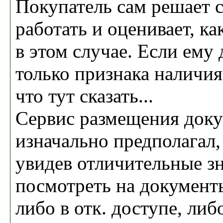
Покупатель сам решает с
работать и оценивает, к
в этом случае. Если ему
только признака наличия 
что тут сказать...
Сервис размещения док
изначально предполагал,
увидев отличительные зн
посмотреть на документ
либо в отк. доступе, либ