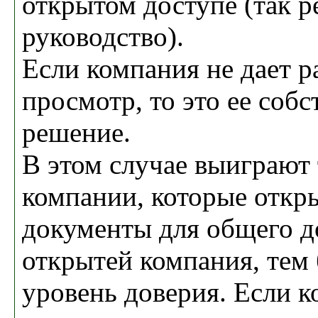
открытом доступе (так р
руководство).
Если компания не дает р
просмотр, то это ее собс
решение.
В этом случае выиграют 
компании, которые откр
документы для общего д
открытей компания, тем
уровень доверия. Если к