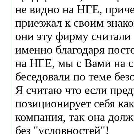
не видно на НГЕ, приче
приезжал к своим знак
они эту фирму считали
именно благодаря пост
на НГЕ, мы с Вами на 
беседовали по теме безо
Я считаю что если пре
позиционирует себя как
компания, так она дол
без "условностей"!