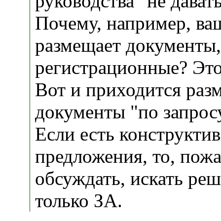
руководства "не давать
Почему, например, ва
размещает документы,
регистрационные? Это
Вот и приходится раз
документы "по запросу
Если есть конструкти
предложения, то, пожа
обсуждать, искать ре
только ЗА.