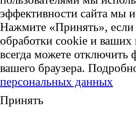
эффективности сайта мы и
Нажмите «Принять», если 
обработки cookie и ваших
всегда можете отключить 
вашего браузера. Подробн
персональных данных
Принять