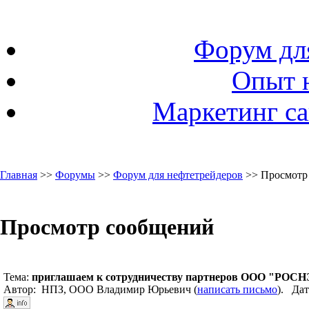
Форум дл
Опыт 
Маркетинг са
Главная
>>
Форумы
>>
Форум для нефтетрейдеров
>> Просмотр
Просмотр сообщений
Тема:
приглашаем к сотрудничеству партнеров ООО "РОСН
Автор: НПЗ, ООО Владимир Юрьевич (
написать письмо
). Дат