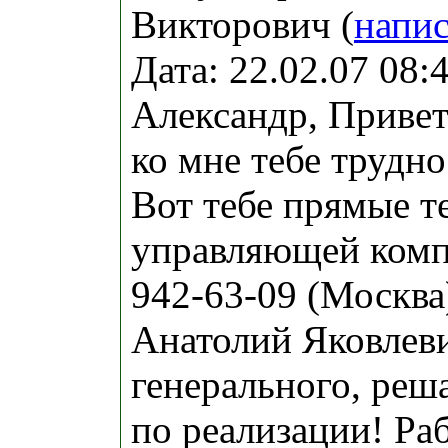
Викторович (
напис
Дата: 22.02.07 08
Александр, Привет
ко мне тебе трудно
Вот тебе прямые 
управляющей комп
942-63-09 (Москва
Анатолий Яковлеви
генерального, реш
по реализации! Ра