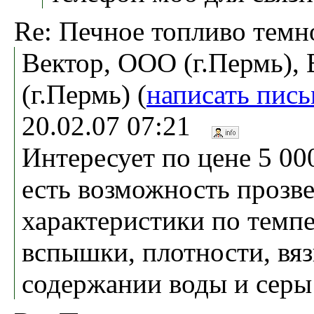
Re: Печное топливо темн
Вектор, ООО (г.Пермь),
(г.Пермь) (
написать пис
20.02.07 07:21
Интересует по цене 5 00
есть возможность прозве
характеристики по темп
вспышки, плотности, вяз
содержании воды и серы