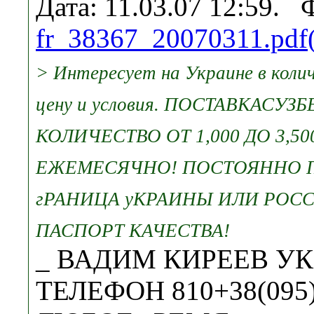
Дата: 11.03.07 12:59. 
fr_38367_20070311.pdf
> Интересует на Украине в коли
цену и условия. ПОСТАВКАСУ
КОЛИЧЕСТВО ОТ 1,000 ДО 3,5
ЕЖЕМЕСЯЧНО! ПОСТОЯННО 
гРАНИЦА уКРАИНЫ ИЛИ РОС
ПАСПОРТ КАЧЕСТВА!
_ ВАДИМ КИРЕЕВ У
ТЕЛЕФОН 810+38(095)