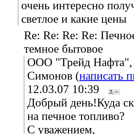
очень интересно полу
светлое и какие цены
Re: Re: Re: Re: Печно
темное бытовое
ООО "Трейд Нафта",
Симонов (
написать 
12.03.07 10:39
Добрый день!Куда ск
на печное топливо?
С уважением,