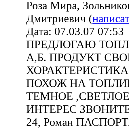
Роза Мира, Зольнико
Дмитриевич (
написа
Дата: 07.03.07 07:5
ПРЕДЛОГАЮ ТОП
А,Б. ПРОДУКТ СВ
ХОРАКТЕРИСТИКА
ПОХОЖ НА ТОПЛИ
ТЕМНОЕ ,СВЕТЛОЕ
ИНТЕРЕС ЗВОНИТЕ (
24, Роман ПАСПОР