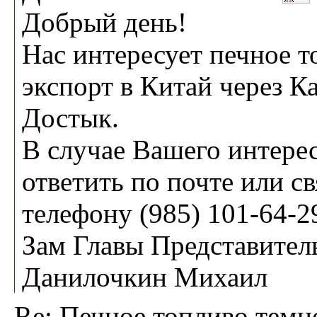
Добрый день!
Нас интересует печное т
экспорт в Китай через Ка
Достык.
В случае Вашего интере
ответить по почте или св
телефону (985) 101-64-2
Зам Главы Представител
Данилочкин Михаил
Re: Печное топливо темн