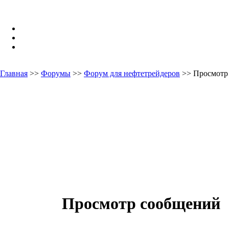
Главная
>>
Форумы
>>
Форум для нефтетрейдеров
>> Просмотр
Просмотр сообщений