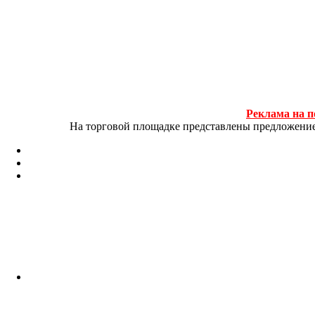
Реклама на п
На торговой площадке представлены предложение и