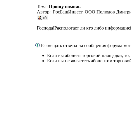
Тема:
Прошу помочь
Автор: РосБашИнвест, ООО Полюдов Дмитри
Господа!Распологает ли кто либо информацие
Размещать ответы на сообщения форума мог
Если вы абонент торговой площадки, то,
Если вы не являетесь абонентом торгово