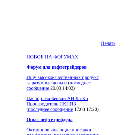
Печать
НОВОЕ НА ФОРУМАХ
Форум для нефтетрейдеров
Ищу высококачественных продукт
за разумные деньги
(
последнее
сообщение
20.03 14:02
)
Паспорт на Бензин АИ-95-К5
Производитель НКНПЗ
(
последнее сообщение
17.03 17:20
)
Опыт нефтетрейдера
Октаноповышающие присадки