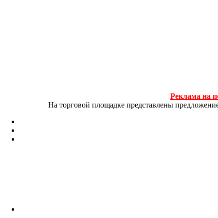
Реклама на п
На торговой площадке представлены предложение и