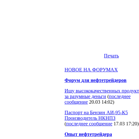
Печать
НОВОЕ НА ФОРУМАХ
Форум для нефтетрейдеров
Ищу высококачественных продукт
за разумные деньги
(
последнее
сообщение
20.03 14:02
)
Паспорт на Бензин АИ-95-К5
Производитель НКНПЗ
(
последнее сообщение
17.03 17:20
)
Опыт нефтетрейдера