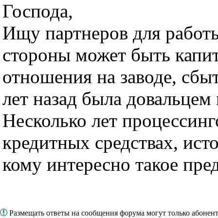
Господа,
Ищу партнеров для работы
стороны может быть капита
отношения на заводе, сбы
лет назад была довальцем
Несколько лет процессинг
кредитных средствах, исто
кому интересно такое пре
Размещать ответы на сообщения форума могут только абоне