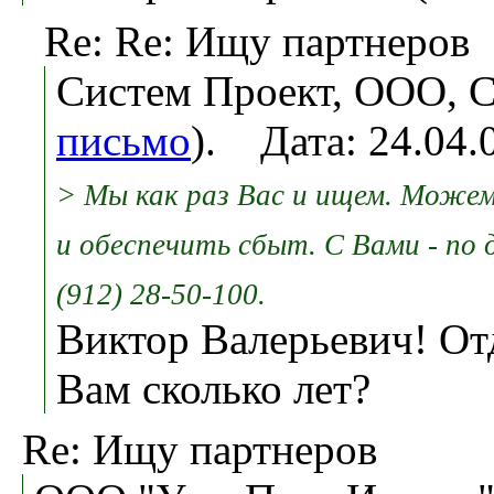
Re: Re: Ищу партнеров
Систем Проект, ООО, С
письмо
). Дата: 24.04
> Мы как раз Вас и ищем. Можем
и обеспечить сбыт. С Вами - по 
(912) 28-50-100.
Виктор Валерьевич! Отд
Вам сколько лет?
Re: Ищу партнеров