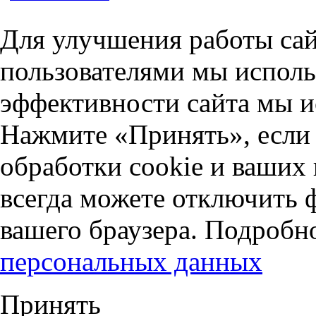
Для улучшения работы сай
пользователями мы исполь
эффективности сайта мы и
Нажмите «Принять», если 
обработки cookie и ваших
всегда можете отключить 
вашего браузера. Подробн
персональных данных
Принять