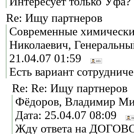
Интересует только Уфа?
Re: Ищу партнеров
Современные химически
Николаевич, Генеральны
21.04.07 01:59
Есть вариант сотрудниче
Re: Re: Ищу партнеров
Фёдоров, Владимир Ми
Дата: 25.04.07 08:09
Жду ответа на ДОГОВ