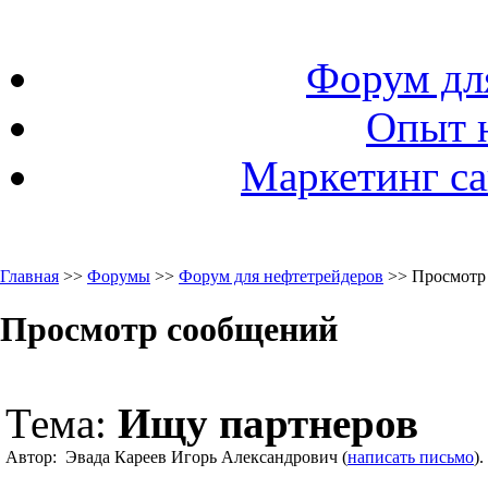
Форум дл
Опыт 
Маркетинг са
Главная
>>
Форумы
>>
Форум для нефтетрейдеров
>> Просмотр
Просмотр сообщений
Тема:
Ищу партнеров
Автор: Эвада Кареев Игорь Александрович (
написать письмо
)