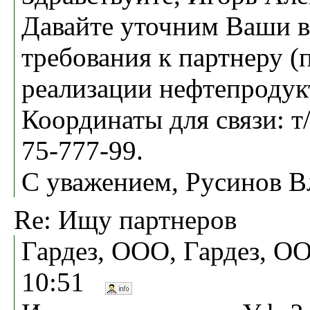
Давайте уточним Ваши в
требования к партнеру (
реализации нефтепродук
Координаты для связи: т/
75-777-99.
С уважением, Русинов 
Re: Ищу партнеров
Гардез, ООО, Гардез, ОО
10:51