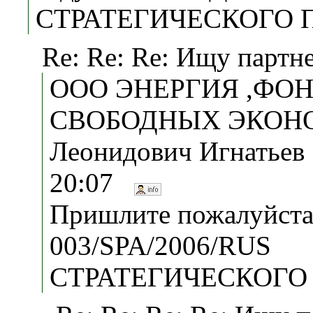
СТРАТЕГИЧЕСКОГО ПА
Re: Re: Re: Ищу партн
ООО ЭНЕРГИЯ ,ФО
СВОБОДНЫХ ЭКОНОМ
Леонидович Игнатьев
20:07
Пришлите пожалуйст
003/SPA/2006/RUS
СТРАТЕГИЧЕСКОГО 