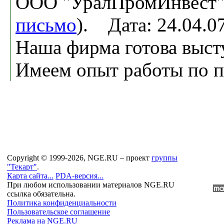
ООО "УралПромИнвест",
письмо
). Дата: 24.04.
Наша фирма готова высту
Имеем опыт работы по пе
Copyright © 1999-2026, NGE.RU – проект
группы
"Текарт"
.
Карта сайта...
PDA-версия...
При любом использовании материалов NGE.RU
ссылка обязательна.
Политика конфиденциальности
Пользовательское соглашение
Реклама на NGE.RU