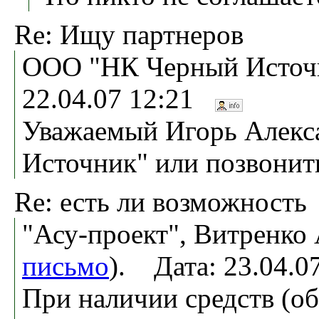
Re: Ищу партнеров
ООО "НК Черный Источн
22.04.07 12:21
Уважаемый Игорь Алекс
Источник" или позвонит
Re: есть ли возможность
"Асу-проект", Витренко
письмо
). Дата: 23.04.
При наличии средств (о