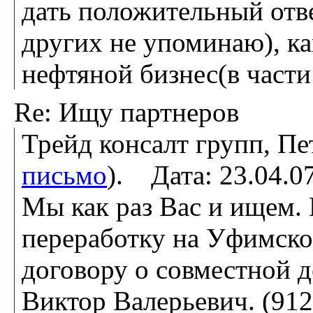
дать положительный отве
других не упоминаю), ка
нефтяной бизнес(в части
Re: Ищу партнеров
Трейд консалт групп, Пе
письмо
). Дата: 23.04.
Мы как раз Вас и ищем.
переработку на Уфимской
договору о совместной д
Виктор Валерьевич. (912