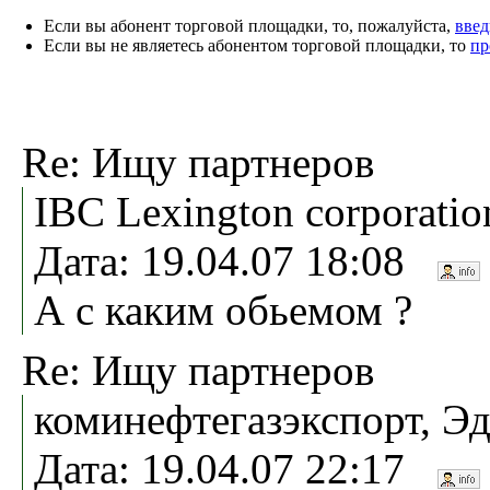
Если вы абонент торговой площадки, то, пожалуйста,
введ
Если вы не являетесь абонентом торговой площадки, то
пр
Re: Ищу партнеров
IBC Lexington corporatio
Дата: 19.04.07 18:08
А с каким обьемом ?
Re: Ищу партнеров
коминефтегазэкспорт, Э
Дата: 19.04.07 22:17