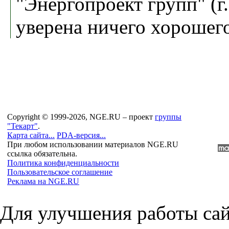
"Энергопроект групп" (г
уверена ничего хорошего
Copyright © 1999-2026, NGE.RU – проект
группы
"Текарт"
.
Карта сайта...
PDA-версия...
При любом использовании материалов NGE.RU
ссылка обязательна.
Политика конфиденциальности
Пользовательское соглашение
Реклама на NGE.RU
Для улучшения работы сай