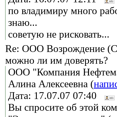
по владимиру много рабо
знаю...
советую не рисковать...
Re: ООО Возрождение (Са
можно ли им доверять?
ООО "Компания Нефтема
Алина Алексеевна (
напи
Дата: 17.07.07 07:40
Вы спросите об этой ко