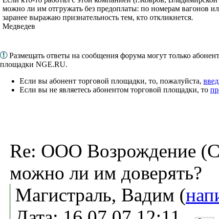
можно ли им отгружать без предоплаты: по номерам вагонов ил
заранее выражаю признательность тем, кто откликнется.
Медведев
Размещать ответы на сообщения форума могут только абонен
площадки NGE.RU.
Если вы абонент торговой площадки, то, пожалуйста,
введ
Если вы не являетесь абонентом торговой площадки, то
пр
Re: ООО Возрождение (Са
можно ли им доверять?
Магистраль, Вадим (
нап
Дата: 16.07.07 12:11