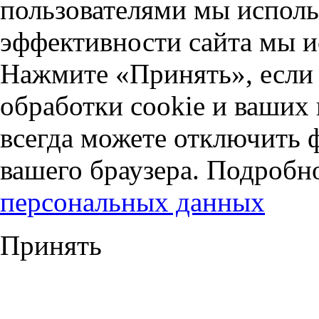
пользователями мы исполь
эффективности сайта мы и
Нажмите «Принять», если 
обработки cookie и ваших
всегда можете отключить 
вашего браузера. Подробн
персональных данных
Принять