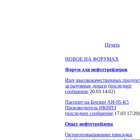
Печать
НОВОЕ НА ФОРУМАХ
Форум для нефтетрейдеров
Ищу высококачественных продукт
за разумные деньги
(
последнее
сообщение
20.03 14:02
)
Паспорт на Бензин АИ-95-К5
Производитель НКНПЗ
(
последнее сообщение
17.03 17:20
)
Опыт нефтетрейдера
Октаноповышающие присадки