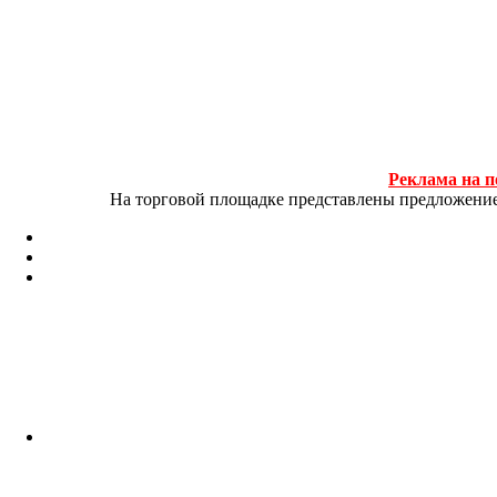
Реклама на п
На торговой площадке представлены предложение и