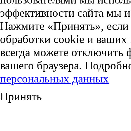
эффективности сайта мы и
Нажмите «Принять», если 
обработки cookie и ваших
всегда можете отключить 
вашего браузера. Подробн
персональных данных
Принять