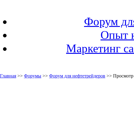
Форум дл
Опыт 
Маркетинг са
Главная
>>
Форумы
>>
Форум для нефтетрейдеров
>> Просмотр