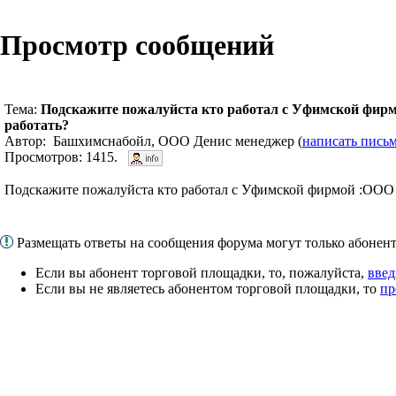
Просмотр сообщений
Тема:
Подскажите пожалуйста кто работал с Уфимской фир
работать?
Автор: Башхимснабойл, ООО Денис менеджер (
написать пись
Просмотров: 1415.
Подскажите пожалуйста кто работал с Уфимской фирмой :ООО 
Размещать ответы на сообщения форума могут только абоне
Если вы абонент торговой площадки, то, пожалуйста,
введ
Если вы не являетесь абонентом торговой площадки, то
пр