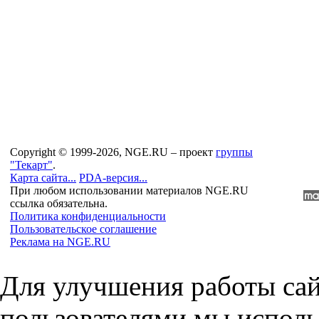
Copyright © 1999-2026, NGE.RU – проект
группы
"Текарт"
.
Карта сайта...
PDA-версия...
При любом использовании материалов NGE.RU
ссылка обязательна.
Политика конфиденциальности
Пользовательское соглашение
Реклама на NGE.RU
Для улучшения работы сай
пользователями мы исполь