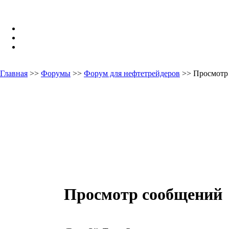
Главная
>>
Форумы
>>
Форум для нефтетрейдеров
>> Просмотр
Просмотр сообщений