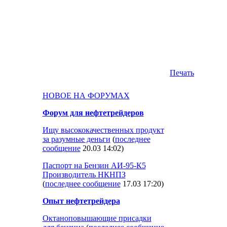
Печать
НОВОЕ НА ФОРУМАХ
Форум для нефтетрейдеров
Ищу высококачественных продукт
за разумные деньги
(
последнее
сообщение
20.03 14:02
)
Паспорт на Бензин АИ-95-К5
Производитель НКНПЗ
(
последнее сообщение
17.03 17:20
)
Опыт нефтетрейдера
Октаноповышающие присадки