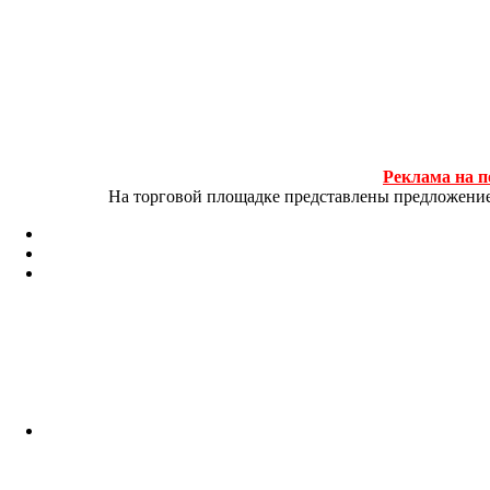
Реклама на п
На торговой площадке представлены предложение и