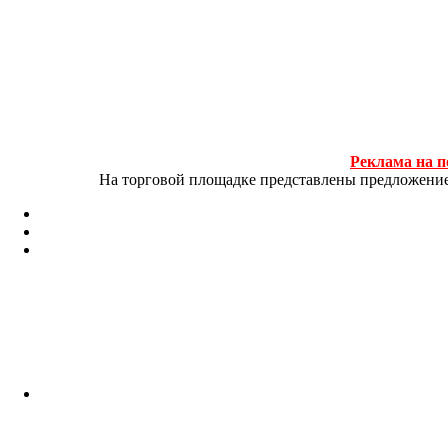
Реклама на п
На торговой площадке представлены предложение и