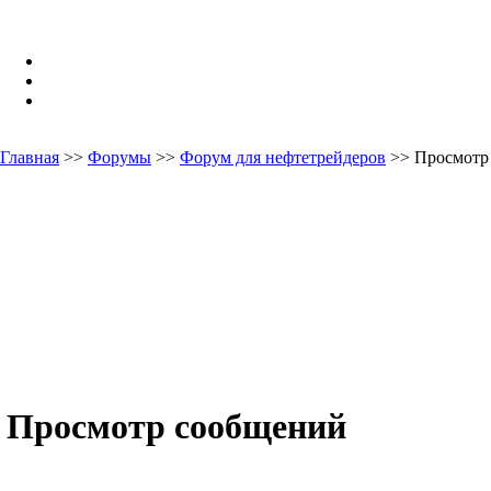
Главная
>>
Форумы
>>
Форум для нефтетрейдеров
>> Просмотр
Просмотр сообщений