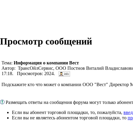
Просмотр сообщений
Тема:
Информация о компании Вест
Автор: ТрансОйлСервис, ООО Постнов Виталий Владиславови
17:18. Просмотров: 2024.
Подскажите кто что может о компании ООО "Вест" Директор
Размещать ответы на сообщения форума могут только абоне
Если вы абонент торговой площадки, то, пожалуйста,
введ
Если вы не являетесь абонентом торговой площадки, то
пр