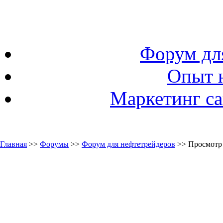
Форум дл
Опыт 
Маркетинг са
Главная
>>
Форумы
>>
Форум для нефтетрейдеров
>> Просмотр