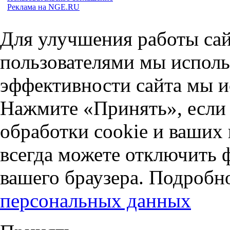
Реклама на NGE.RU
Для улучшения работы сай
пользователями мы исполь
эффективности сайта мы и
Нажмите «Принять», если 
обработки cookie и ваших
всегда можете отключить 
вашего браузера. Подробн
персональных данных