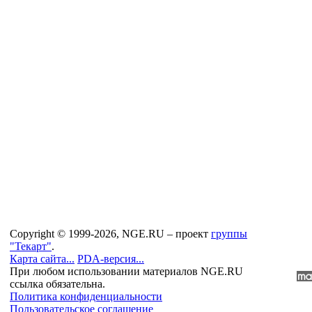
Copyright © 1999-2026, NGE.RU – проект
группы
"Текарт"
.
Карта сайта...
PDA-версия...
При любом использовании материалов NGE.RU
ссылка обязательна.
Политика конфиденциальности
Пользовательское соглашение