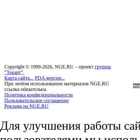
Copyright © 1999-2026, NGE.RU – проект
группы
"Текарт"
.
Карта сайта...
PDA-версия...
При любом использовании материалов NGE.RU
ссылка обязательна.
Политика конфиденциальности
Пользовательское соглашение
Реклама на NGE.RU
Для улучшения работы сай
пользователями мы исполь