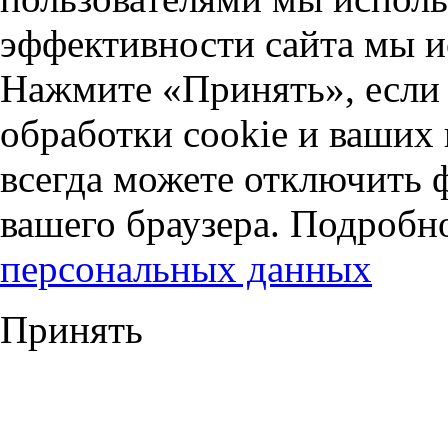
эффективности сайта мы и
Нажмите «Принять», если 
обработки cookie и ваших
всегда можете отключить 
вашего браузера. Подробн
персональных данных
Принять