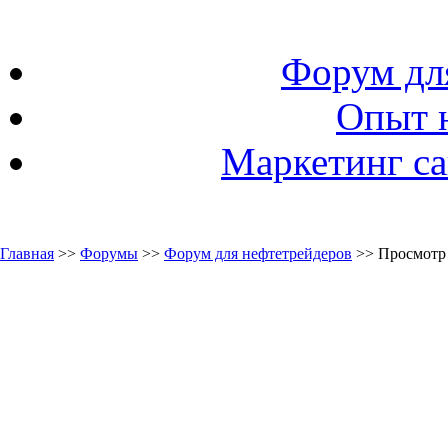
Форум дл
Опыт 
Маркетинг са
Главная
>>
Форумы
>>
Форум для нефтетрейдеров
>> Просмотр