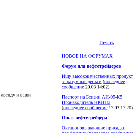
Печать
НОВОЕ НА ФОРУМАХ
Форум для нефтетрейдеров
Ищу высококачественных продукт
за разумные деньги
(
последнее
сообщение
20.03 14:02
)
в аренду и ваши
Паспорт на Бензин АИ-95-К5
Производитель НКНПЗ
(
последнее сообщение
17.03 17:20
)
Опыт нефтетрейдера
Октаноповышающие присадки