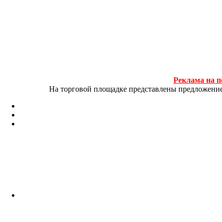
Реклама на п
На торговой площадке представлены предложение и