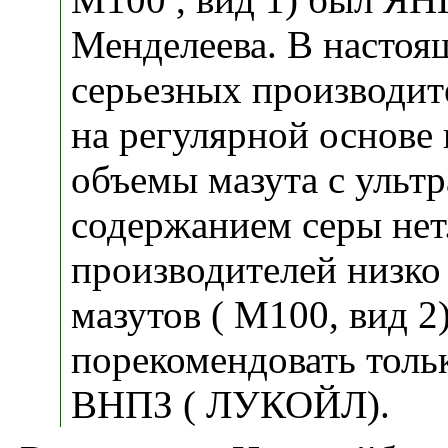
Менделеева. В настоя
серьезных производит
на регулярной основе
объемы мазута с ульт
содержанием серы нет
производителей низко
мазутов ( М100, вид 2
порекомендовать тол
ВНПЗ ( ЛУКОЙЛ).