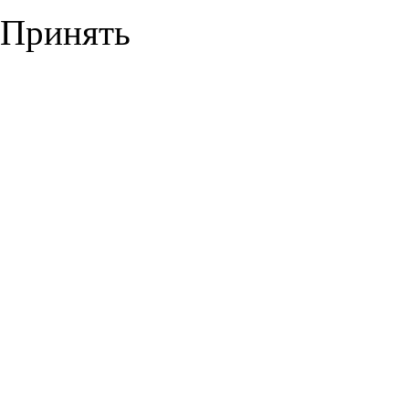
Принять