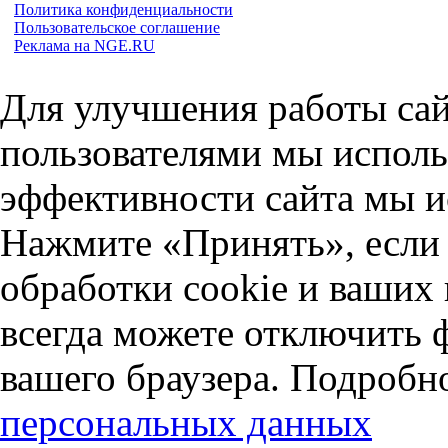
Политика конфиденциальности
Пользовательское соглашение
Реклама на NGE.RU
Для улучшения работы сай
пользователями мы исполь
эффективности сайта мы и
Нажмите «Принять», если 
обработки cookie и ваших
всегда можете отключить 
вашего браузера. Подробн
персональных данных