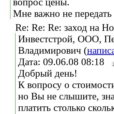
вопрос цены.
Мне важно не передать
Re: Re: Re: заход на 
Инвестстрой, ООО, П
Владимирович (
напис
Дата: 09.06.08 08:18
Добрый день!
К вопросу о стоимости
но Вы не слышите, зн
платить столько сколь