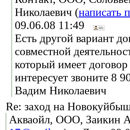
Николаевич (
написать 
09.06.08 11:49
Есть другой вариант до
совместной деятельнос
который имеет договор 
интересует звоните 8 9
Вадим Николаевич
Re: заход на Новокуйбы
Акваойл, ООО, Заикин А