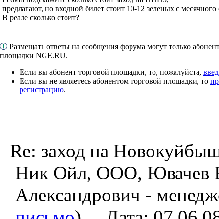
предлагают, но входной билет стоит 10-12 зеленых с месячного 
В реале сколько стоит?
Размещать ответы на сообщения форума могут только абонен
площадки NGE.RU.
Если вы абонент торговой площадки, то, пожалуйста,
введ
Если вы не являетесь абонентом торговой площадки, то
пр
регистрацию
.
Re: заход на Новокуйбы
Ник Ойл, ООО, Ювачев 
Александрович - менедж
письмо
). Дата: 07.06.