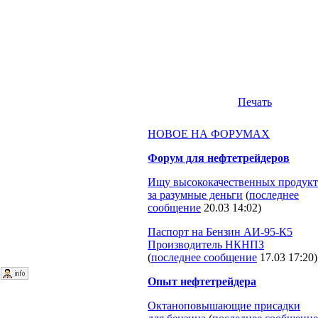
Печать
НОВОЕ НА ФОРУМАХ
Форум для нефтетрейдеров
Ищу высококачественных продукт
за разумные деньги
(
последнее
сообщение
20.03 14:02
)
Паспорт на Бензин АИ-95-К5
Производитель НКНПЗ
(
последнее сообщение
17.03 17:20
)
.
Опыт нефтетрейдера
Октаноповышающие присадки