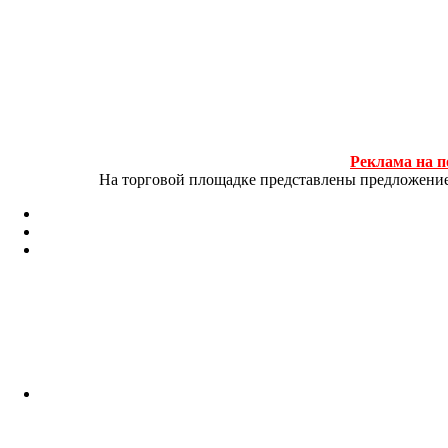
Реклама на п
На торговой площадке представлены предложение и