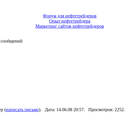
Форум для нефтетрейдеров
Опыт нефтетрейдера
Маркетинг сайтов нефтетрейдеров
 сообщений
р (
написать письмо
). Дата: 14.06.08 20:57. Просмотров: 2252