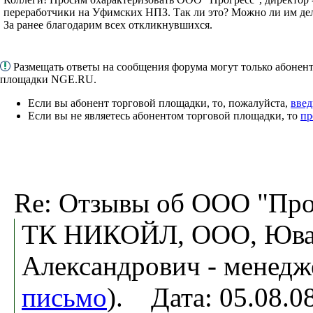
переработчики на Уфимских НПЗ. Так ли это? Можно ли им де
За ранее благодарим всех откликнувшихся.
Размещать ответы на сообщения форума могут только абонен
площадки NGE.RU.
Если вы абонент торговой площадки, то, пожалуйста,
введ
Если вы не являетесь абонентом торговой площадки, то
пр
Re: Отзывы об ООО "Про
ТК НИКОЙЛ, ООО, Ювач
Александрович - менедж
письмо
). Дата: 05.08.