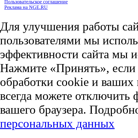
Пользовательское соглашение
Реклама на NGE.RU
Для улучшения работы сай
пользователями мы исполь
эффективности сайта мы и
Нажмите «Принять», если 
обработки cookie и ваших
всегда можете отключить 
вашего браузера. Подробн
персональных данных