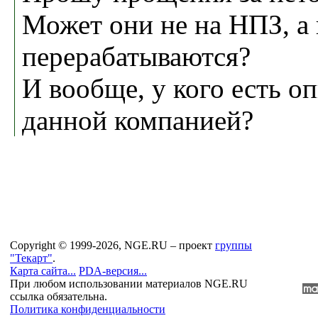
Может они не на НПЗ, а
перерабатываются?
И вообще, у кого есть о
данной компанией?
Copyright © 1999-2026, NGE.RU – проект
группы
"Текарт"
.
Карта сайта...
PDA-версия...
При любом использовании материалов NGE.RU
ссылка обязательна.
Политика конфиденциальности