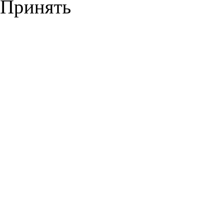
Принять