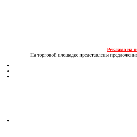
Реклама на п
На торговой площадке представлены предложение и