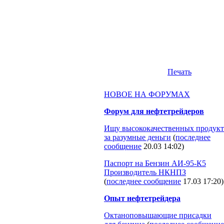
Печать
НОВОЕ НА ФОРУМАХ
Форум для нефтетрейдеров
Ищу высококачественных продукт
за разумные деньги
(
последнее
сообщение
20.03 14:02
)
Паспорт на Бензин АИ-95-К5
Производитель НКНПЗ
(
последнее сообщение
17.03 17:20
)
Опыт нефтетрейдера
Октаноповышающие присадки