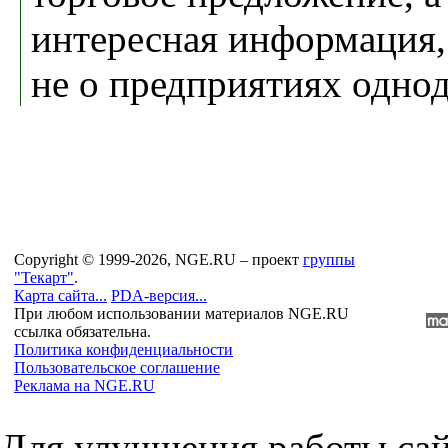
интересная информация, 
не о предприятиях однод
Copyright © 1999-2026, NGE.RU – проект
группы
"Текарт"
.
Карта сайта...
PDA-версия...
При любом использовании материалов NGE.RU
ссылка обязательна.
Политика конфиденциальности
Пользовательское соглашение
Реклама на NGE.RU
Для улучшения работы сай