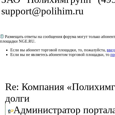
support@polihim.ru
Размещать ответы на сообщения форума могут только абонен
площадки NGE.RU.
Если вы абонент торговой площадки, то, пожалуйста,
введ
Если вы не являетесь абонентом торговой площадки, то
пр
Re: Компания «Полихимг
долги
Администратор портал