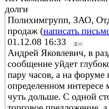
долги
Полихимгрупп, ЗАО, От
продаж (
написать письм
01.12.08 16:33
Андрей Яковлевич, в раз
сообщение уйдет глубоко
пару часов, а на форуме
определенном интересе 
чуть дольше. С одной ст
торговое предложение, а