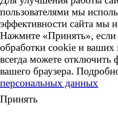
пользователями мы исполь
эффективности сайта мы и
Нажмите «Принять», если 
обработки cookie и ваших
всегда можете отключить 
вашего браузера. Подробн
персональных данных
Принять