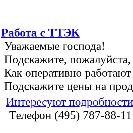
Работа с ТТЭК
Уважаемые господа!
Подскажите, пожалуйста,
Как оперативно работают 
Подскажите цены на прод
Интересуют подробности
Телефон (495) 787-88-1