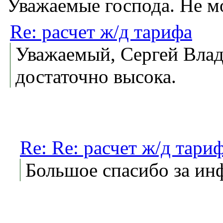
Уважаемые господа. Не мо
Re: расчет ж/д тарифа
Уважаемый, Сергей Влад
достаточно высока.
Re: Re: расчет ж/д тари
Большое спасибо за ин