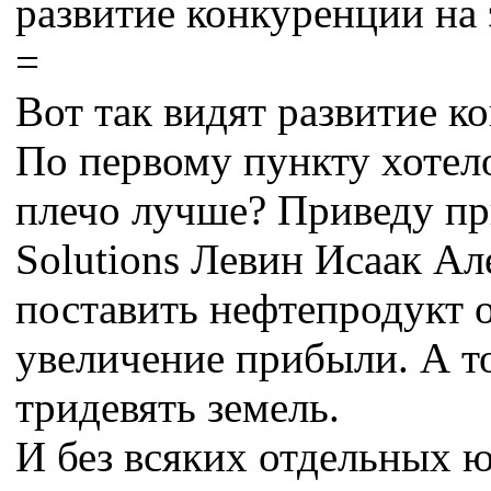
развитие конкуренции на 
=
Вот так видят развитие 
По первому пункту хотел
плечо лучше? Приведу при
Solutions Левин Исаак Ал
поставить нефтепродукт о
увеличение прибыли. А то
тридевять земель.
И без всяких отдельных ю