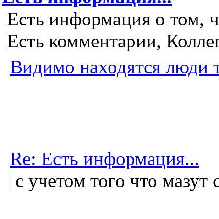
Есть информация о том, ч
Есть комментарии, Колле
Видимо находятся люди т
Re: Есть информация...
с учетом того что мазут 