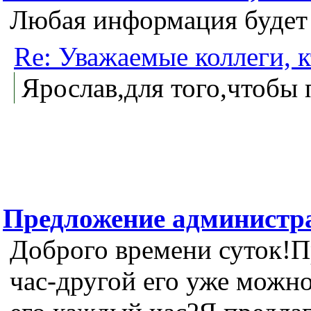
Любая информация будет 
Re: Уважаемые коллеги, 
Ярослав,для того,чтобы
Предложение администр
Доброго времени суток!Пр
час-другой его уже можно