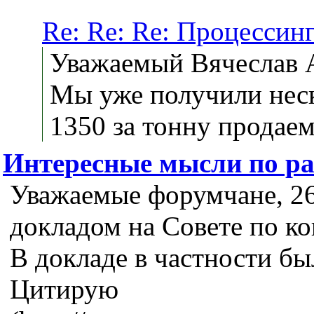
Re: Re: Re: Процессинг
Уважаемый Вячеслав 
Мы уже получили неск
1350 за тонну продаем
Интересные мысли по р
Уважаемые форумчане, 26
докладом на Совете по к
В докладе в частности б
Цитирую