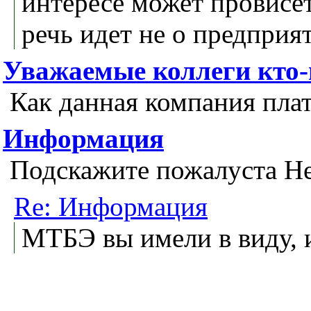
интересе может провисет
речь идет не о предприя
Уважаемые коллеги кто
Как данная компания плат
Информация
Подскажите пожалуста Неф
Re: Информация
МТБЭ вы имели в виду, 