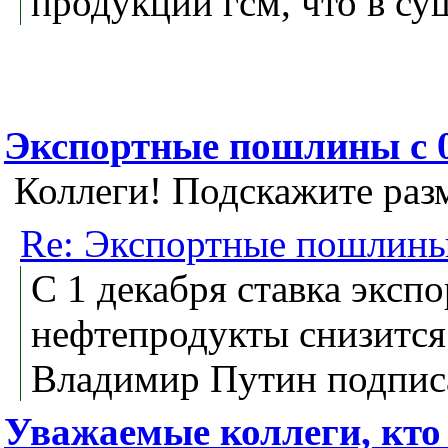
продукции гсм, что в су
Экспортные пошлины с 0
Коллеги! Подскажите раз
Re: Экспортные пошлины 
С 1 декабря ставка эксп
нефтепродукты снизится с
Владимир Путин подписал
Уважаемые коллеги, кто