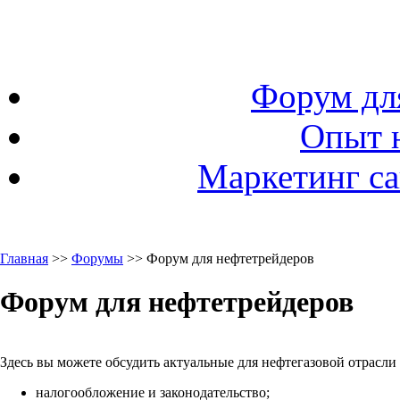
Форум дл
Опыт 
Маркетинг са
Главная
>>
Форумы
>> Форум для нефтетрейдеров
Форум для нефтетрейдеров
Здесь вы можете обсудить актуальные для нефтегазовой отрасли
налогообложение и законодательство;