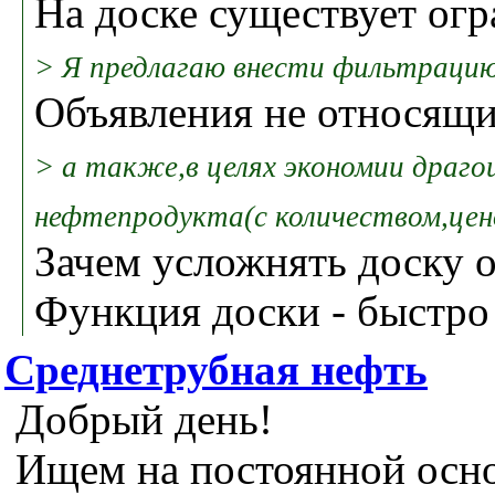
На доске существует огр
> Я предлагаю внести фильтрацию
Объявления не относящие
> а также,в целях экономии драго
нефтепродукта(с количеством,цен
Зачем усложнять доску о
Функция доски - быстро
Среднетрубная нефть
Добрый день!
Ищем на постоянной осно