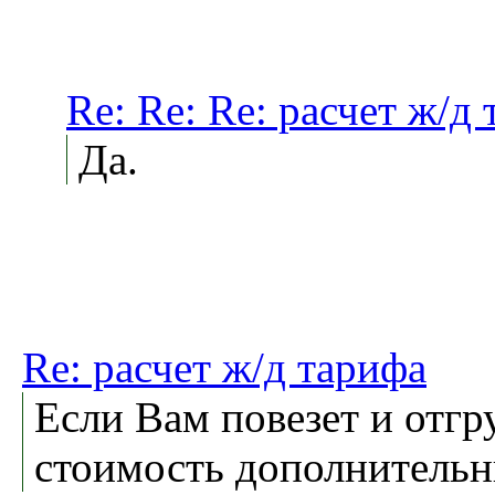
Re: Re: Re: расчет ж/д
Да.
Re: расчет ж/д тарифа
Если Вам повезет и отгр
стоимость дополнительны