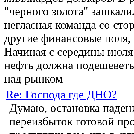
"черного золота" зашкали
негласная команда со ст
другие финансовые поля,
Начиная с середины июля
нефть должна подешеветь,
над рынком
Re: Господа где ДНО?
Думаю, остановка падени
переизбыток готовой пр