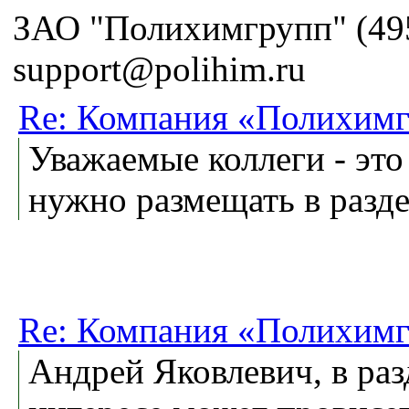
ЗАО "Полихимгрупп" (495
support@polihim.ru
Re: Компания «Полихимг
Уважаемые коллеги - это
нужно размещать в разде
Re: Компания «Полихимг
Андрей Яковлевич, в раз