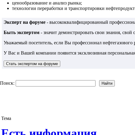
ценообразование и анализ рынка;
технологии переработки и транспортировки нефтепродукто
Эксперт на форуме
- высококвалифицированный профессионал
Быть экспертом
- значит демонстрировать свои знания, свой
Уважаемый посетитель, если Вы профессионал нефтегазового
У Вас и Вашей компании появится эксклюзивная персональная
Поиск:
Тема
Есть информация...