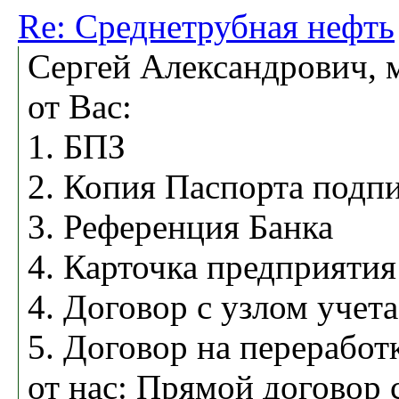
Re: Среднетрубная нефть
Сергей Александрович, 
от Вас:
1. БПЗ
2. Копия Паспорта подп
3. Референция Банка
4. Карточка предприятия
4. Договор с узлом учет
5. Договор на переработ
от нас: Прямой договор 