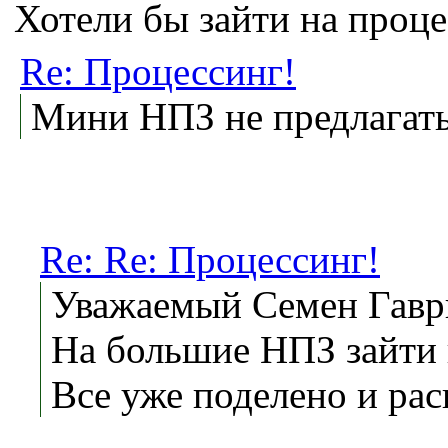
Хотели бы зайти на проце
Re: Процессинг!
Мини НПЗ не предлагать
Re: Re: Процессинг!
Уважаемый Семен Гавр
На большие НПЗ зайти 
Все уже поделено и рас