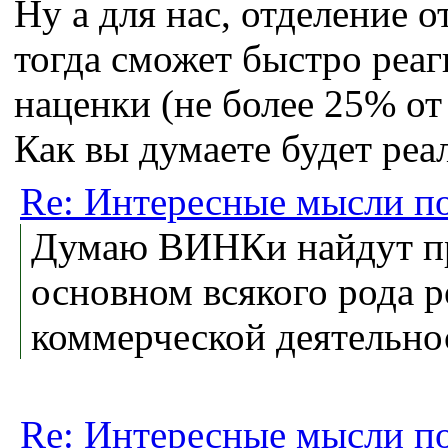
Ну а для нас, отделение
тогда сможет быстро реа
наценки (не более 25% от 
Как вы думаете будет реа
Re: Интересные мысли п
Думаю ВИНКи найдут при
основном всякого рода р
коммерческой деятельно
Re: Интересные мысли п